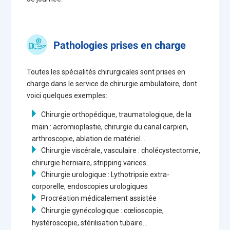
Pathologies prises en charge
Toutes les spécialités chirurgicales sont prises en
charge dans le service de chirurgie ambulatoire, dont
voici quelques exemples:
Chirurgie orthopédique, traumatologique, de la
main : acromioplastie, chirurgie du canal carpien,
arthroscopie, ablation de matériel…
Chirurgie viscérale, vasculaire : cholécystectomie,
chirurgie herniaire, stripping varices…
Chirurgie urologique : Lythotripsie extra-
corporelle, endoscopies urologiques
Procréation médicalement assistée
Chirurgie gynécologique : cœlioscopie,
hystéroscopie, stérilisation tubaire…