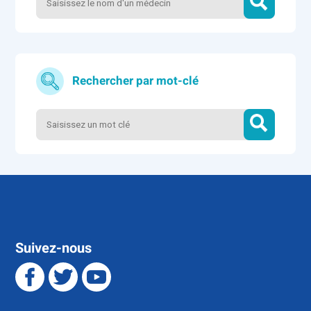
Rechercher par mot-clé
Suivez-nous