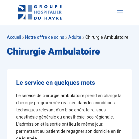
Accueil
»
Notre offre de soins
»
Adulte
»
Chirurgie Ambulatoire
Chirurgie Ambulatoire
Le service en quelques mots
Le service de chirurgie ambulatoire prend en charge la
chirurgie programmée réalisée dans les conditions
techniques relevant d’un bloc opératoire, sous
anesthésie générale ou anesthésie loco régionale.
L’admission et la sortie ont lieu le même jour,
permettant au patient de regagner son domicile en fin
de journée.