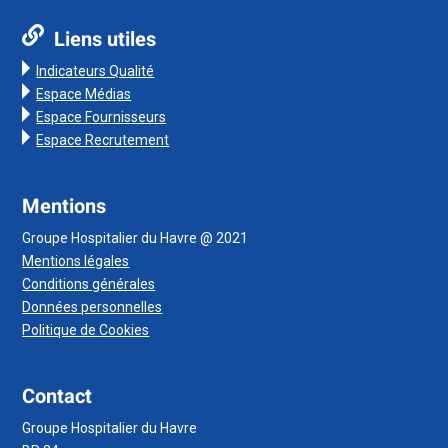
Liens utiles
Indicateurs Qualité
Espace Médias
Espace Fournisseurs
Espace Recrutement
Mentions
Groupe Hospitalier du Havre @ 2021
Mentions légales
Conditions générales
Données personnelles
Politique de Cookies
Contact
Groupe Hospitalier du Havre