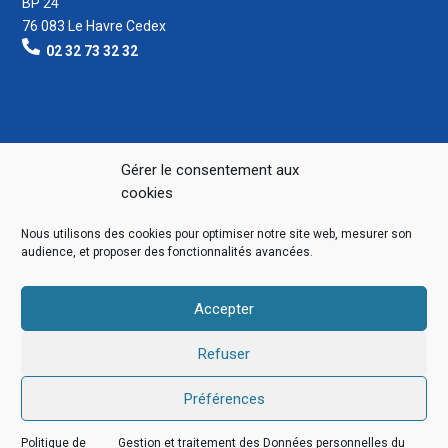
BP 24
76 083 Le Havre Cedex
02 32 73 32 32
Gérer le consentement aux
cookies
Nous utilisons des cookies pour optimiser notre site web, mesurer son
audience, et proposer des fonctionnalités avancées.
Accepter
Refuser
Préférences
Politique de
Gestion et traitement des Données personnelles du