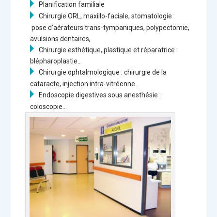
Planification familiale
Chirurgie ORL, maxillo-faciale, stomatologie :
pose d’aérateurs trans-tympaniques, polypectomie,
avulsions dentaires,
Chirurgie esthétique, plastique et réparatrice :
blépharoplastie…
Chirurgie ophtalmologique : chirurgie de la
cataracte, injection intra-vitréenne…
Endoscopie digestives sous anesthésie :
coloscopie…