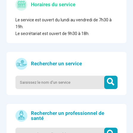
Horaires du service
Le service est ouvert du lundi au vendredi de 7h30 à
19h.
Le secrétariat est ouvert de 9h30 à 18h.
Rechercher un service
Rechercher un professionnel de
santé