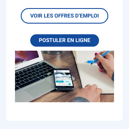
VOIR LES OFFRES D’EMPLOI
POSTULER EN LIGNE