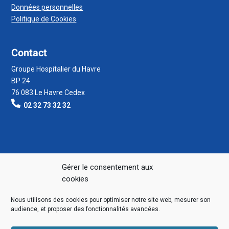
Données personnelles
Politique de Cookies
Contact
Groupe Hospitalier du Havre
BP 24
76 083 Le Havre Cedex
02 32 73 32 32
Gérer le consentement aux
cookies
Nous utilisons des cookies pour optimiser notre site web, mesurer son
audience, et proposer des fonctionnalités avancées.