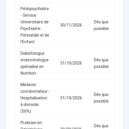
Pédopsychiatre
- Service
Universitaire de
Dès que
30/11/2026
Psychiatrie
possible
Périnatale et de
l'Enfant
Diabétologue
endocrinologue
Dès que
31/10/2026
spécialisé en
possible
Nutrition
Médecin
coordonnateur -
Dès que
Hospitalisation
31/10/2026
possible
à domicile
(50%)
Praticien en
Dès que