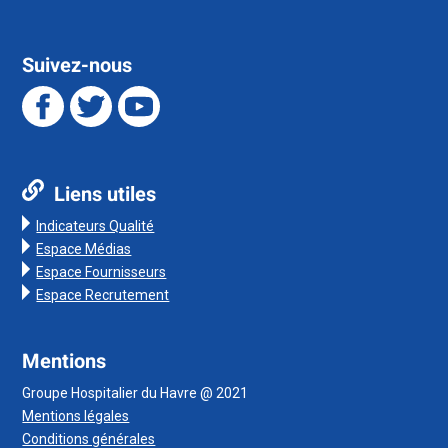
Suivez-nous
Liens utiles
Indicateurs Qualité
Espace Médias
Espace Fournisseurs
Espace Recrutement
Mentions
Groupe Hospitalier du Havre @ 2021
Mentions légales
Conditions générales