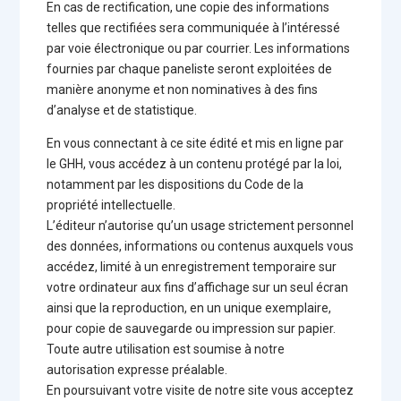
En cas de rectification, une copie des informations
telles que rectifiées sera communiquée à l’intéressé
par voie électronique ou par courrier. Les informations
fournies par chaque paneliste seront exploitées de
manière anonyme et non nominatives à des fins
d’analyse et de statistique.
En vous connectant à ce site édité et mis en ligne par
le GHH, vous accédez à un contenu protégé par la loi,
notamment par les dispositions du Code de la
propriété intellectuelle.
L’éditeur n’autorise qu’un usage strictement personnel
des données, informations ou contenus auxquels vous
accédez, limité à un enregistrement temporaire sur
votre ordinateur aux fins d’affichage sur un seul écran
ainsi que la reproduction, en un unique exemplaire,
pour copie de sauvegarde ou impression sur papier.
Toute autre utilisation est soumise à notre
autorisation expresse préalable.
En poursuivant votre visite de notre site vous acceptez