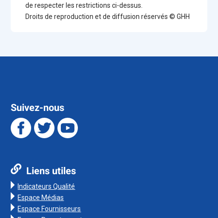
de respecter les restrictions ci-dessus.
Droits de reproduction et de diffusion réservés © GHH
Suivez-nous
Liens utiles
Indicateurs Qualité
Espace Médias
Espace Fournisseurs