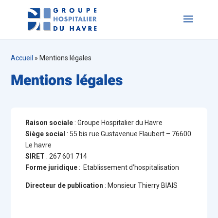
Accueil
»
Mentions légales
Mentions légales
Raison sociale
: Groupe Hospitalier du Havre
Siège social
: 55 bis rue Gustavenue Flaubert – 76600
Le havre
SIRET
: 267 601 714
Forme juridique
: Etablissement d’hospitalisation
Directeur de publication
: Monsieur Thierry BIAIS