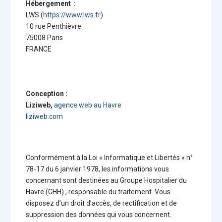
Hébergement :
LWS (
https://www.lws.fr
)
10 rue Penthièvre
75008 Paris
FRANCE
Conception :
Liziweb,
agence web au Havre
liziweb.com
Conformément à la Loi « Informatique et Libertés » n°
78-17 du 6 janvier 1978, les informations vous
concernant sont destinées au Groupe Hospitalier du
Havre (GHH) , responsable du traitement. Vous
disposez d’un droit d’accès, de rectification et de
suppression des données qui vous concernent.