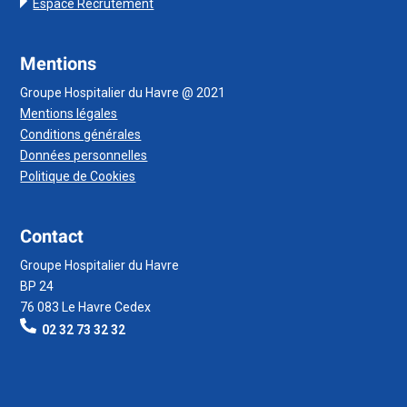
Espace Recrutement
Mentions
Groupe Hospitalier du Havre @ 2021
Mentions légales
Conditions générales
Données personnelles
Politique de Cookies
Contact
Groupe Hospitalier du Havre
BP 24
76 083 Le Havre Cedex
02 32 73 32 32