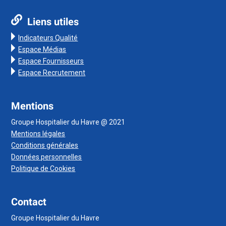
Liens utiles
Indicateurs Qualité
Espace Médias
Espace Fournisseurs
Espace Recrutement
Mentions
Groupe Hospitalier du Havre @ 2021
Mentions légales
Conditions générales
Données personnelles
Politique de Cookies
Contact
Groupe Hospitalier du Havre