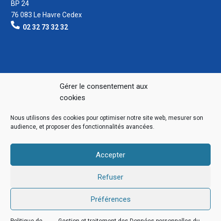
BP 24
76 083 Le Havre Cedex
02 32 73 32 32
Gérer le consentement aux
cookies
Nous utilisons des cookies pour optimiser notre site web, mesurer son
audience, et proposer des fonctionnalités avancées.
Accepter
Refuser
Préférences