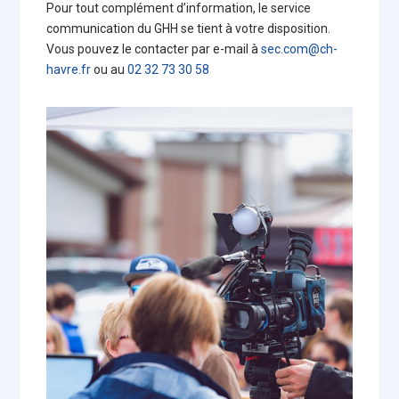
Pour tout complément d’information, le service
communication du GHH se tient à votre disposition.
Vous pouvez le contacter par e-mail à
sec.com@ch-
havre.fr
ou au
02 32 73 30 58