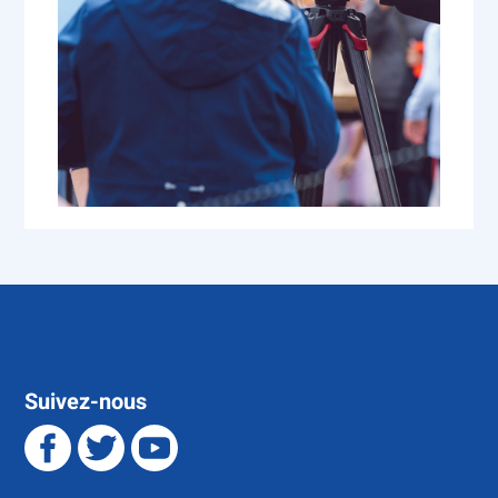
Suivez-nous