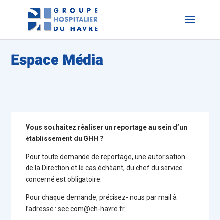
Espace Média
Vous souhaitez réaliser un reportage au sein d’un
établissement du GHH ?
Pour toute demande de reportage, une autorisation
de la Direction et le cas échéant, du chef du service
concerné est obligatoire.
Pour chaque demande, précisez- nous par mail à
l’adresse : sec.com@ch-havre.fr