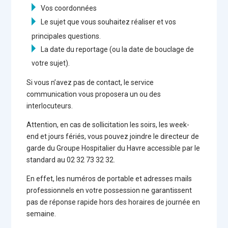
Vos coordonnées
Le sujet que vous souhaitez réaliser et vos
principales questions.
La date du reportage (ou la date de bouclage de
votre sujet).
Si vous n’avez pas de contact, le service
communication vous proposera un ou des
interlocuteurs.
Attention, en cas de sollicitation les soirs, les week-
end et jours fériés, vous pouvez joindre le directeur de
garde du Groupe Hospitalier du Havre accessible par le
standard au 02 32 73 32 32.
En effet, les numéros de portable et adresses mails
professionnels en votre possession ne garantissent
pas de réponse rapide hors des horaires de journée en
semaine.