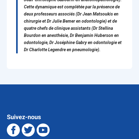
Cette dynamique est complétée par la présence de
deux professeurs associés (Dr Jean Matsoukis en
chirurgie et Dr Julie Bemer en odontologie) et de
quatre chefs de clinique assistants (Dr Stellina
Bourdon en anesthésie, Dr Benjamin Huberson en
odontologie, Dr Joséphine Gabry en odontologie et
Dr Charlotte Legendre en pneumologie).
Suivez-nous