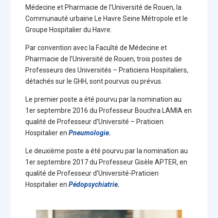
Médecine et Pharmacie de l’Université de Rouen, la
Communauté urbaine Le Havre Seine Métropole et le
Groupe Hospitalier du Havre.
Par convention avec la Faculté de Médecine et
Pharmacie de l’Université de Rouen, trois postes de
Professeurs des Universités – Praticiens Hospitaliers,
détachés sur le GHH, sont pourvus ou prévus.
Le premier poste a été pourvu par la nomination au
1er septembre 2016 du Professeur Bouchra LAMIA en
qualité de Professeur d’Université – Praticien
Hospitalier en
P
neumologie
.
Le deuxième poste a été pourvu par la nomination au
1er septembre 2017 du Professeur Gisèle APTER, en
qualité de Professeur d’Université-Praticien
Hospitalier en
Pédopsychiatrie
.