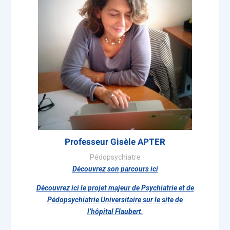
Professeur Gisèle APTER
Pédopsychiatre
Découvrez son parcours ici
Découvrez ici le projet majeur de Psychiatrie et de
Pédopsychiatrie Universitaire sur le site de
l’hôpital Flaubert.