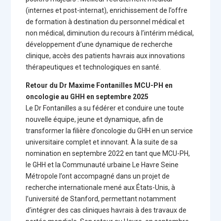
(internes et post-internat), enrichissement de l’offre
de formation à destination du personnel médical et
non médical, diminution du recours à l’intérim médical,
développement d’une dynamique de recherche
clinique, accès des patients havrais aux innovations
thérapeutiques et technologiques en santé.
Retour du Dr Maxime Fontanilles MCU-PH en
oncologie au GHH en septembre 2025
Le Dr Fontanilles a su fédérer et conduire une toute
nouvelle équipe, jeune et dynamique, afin de
transformer la filière d’oncologie du GHH en un service
universitaire complet et innovant. À la suite de sa
nomination en septembre 2022 en tant que MCU-PH,
le GHH et la Communauté urbaine Le Havre Seine
Métropole l’ont accompagné dans un projet de
recherche internationale mené aux États-Unis, à
l’université de Stanford, permettant notamment
d’intégrer des cas cliniques havrais à des travaux de