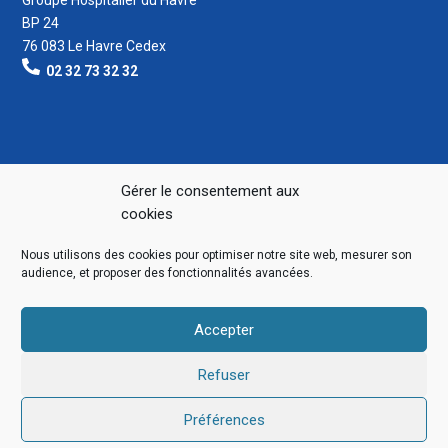
BP 24
76 083 Le Havre Cedex
02 32 73 32 32
Gérer le consentement aux
cookies
Nous utilisons des cookies pour optimiser notre site web, mesurer son
audience, et proposer des fonctionnalités avancées.
Accepter
Refuser
Préférences