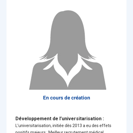
En cours de création
Développement de l’universitarisation :
L’universitarisation, initiée dès 2013 a eu des effets
positifs majeurs : Meilleur recrutement médical