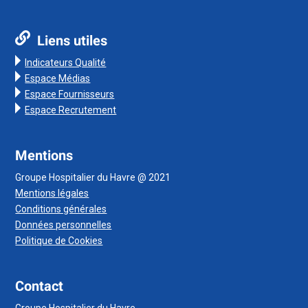
Liens utiles
Indicateurs Qualité
Espace Médias
Espace Fournisseurs
Espace Recrutement
Mentions
Groupe Hospitalier du Havre @ 2021
Mentions légales
Conditions générales
Données personnelles
Politique de Cookies
Contact
Groupe Hospitalier du Havre