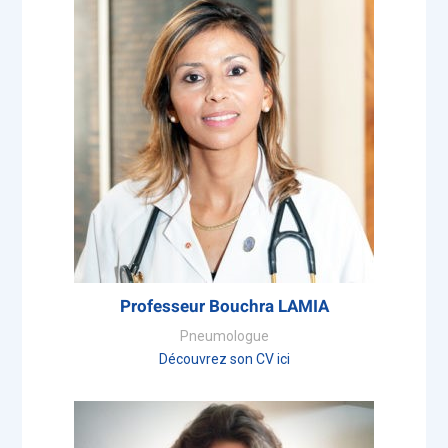
Professeur Bouchra LAMIA
Pneumologue
Découvrez son CV ici