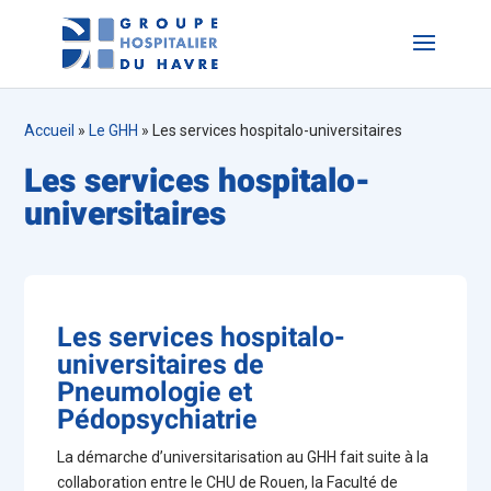
Accueil
»
Le GHH
»
Les services hospitalo-universitaires
Les services hospitalo-
universitaires
Les services hospitalo-
universitaires de
Pneumologie et
Pédopsychiatrie
La démarche d’universitarisation au GHH fait suite à la
collaboration entre le CHU de Rouen, la Faculté de