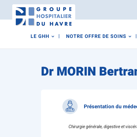
LE GHH
NOTRE OFFRE DE SOINS
Dr MORIN Bertra
Présentation du méde
Chirurgie générale, digestive et viscér