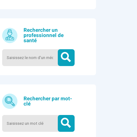
Rechercher un
professionnel de
santé
Rechercher par mot-
clé