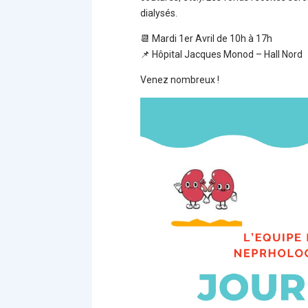
dialysés.
📆 Mardi 1er Avril de 10h à 17h
📌 Hôpital Jacques Monod – Hall Nord
Venez nombreux !