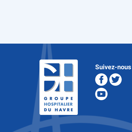
Suivez-nous