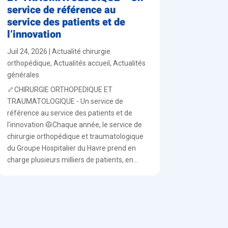
service de référence au
service des patients et de
l’innovation
Juil 24, 2026
|
Actualité chirurgie
orthopédique
,
Actualités accueil
,
Actualités
générales
🦴CHIRURGIE ORTHOPEDIQUE ET
TRAUMATOLOGIQUE - Un service de
référence au service des patients et de
l'innovation 🥼Chaque année, le service de
chirurgie orthopédique et traumatologique
du Groupe Hospitalier du Havre prend en
charge plusieurs milliers de patients, en...