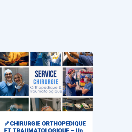
🦴CHIRURGIE ORTHOPEDIQUE
ET TRAUMATOLOGIQUE – Un