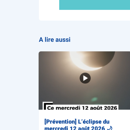
A lire aussi
[Prévention] L’éclipse du
mercredi 12 août 2026 🌙