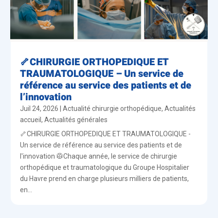
🦴CHIRURGIE ORTHOPEDIQUE ET
TRAUMATOLOGIQUE – Un service de
référence au service des patients et de
l’innovation
Juil 24, 2026
|
Actualité chirurgie orthopédique
,
Actualités
accueil
,
Actualités générales
🦴CHIRURGIE ORTHOPEDIQUE ET TRAUMATOLOGIQUE -
Un service de référence au service des patients et de
l'innovation 🥼Chaque année, le service de chirurgie
orthopédique et traumatologique du Groupe Hospitalier
du Havre prend en charge plusieurs milliers de patients,
en...