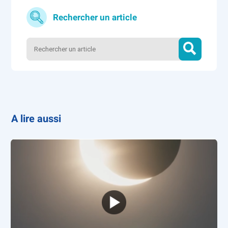
Rechercher un article
A lire aussi