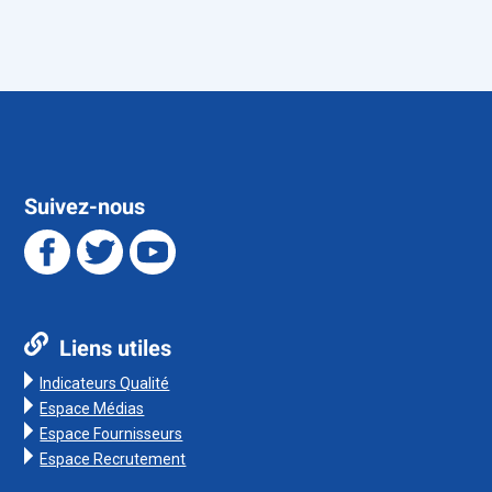
Suivez-nous
Liens utiles
Indicateurs Qualité
Espace Médias
Espace Fournisseurs
Espace Recrutement