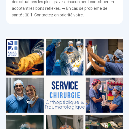
des situations les plus graves, chacun peut contribuer en
adoptant les bons réflexes. ➡️ En cas de problème de
santé : 👨‍⚕️ 1. Contactez en priorité votre...