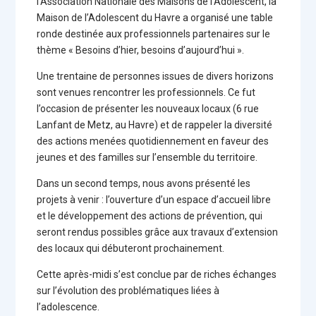
l’Association Nationale des Maisons de l’Adolescent, la
Maison de l’Adolescent du Havre a organisé une table
ronde destinée aux professionnels partenaires sur le
thème « Besoins d’hier, besoins d’aujourd’hui ».
Une trentaine de personnes issues de divers horizons
sont venues rencontrer les professionnels. Ce fut
l’occasion de présenter les nouveaux locaux (6 rue
Lanfant de Metz, au Havre) et de rappeler la diversité
des actions menées quotidiennement en faveur des
jeunes et des familles sur l’ensemble du territoire.
Dans un second temps, nous avons présenté les
projets à venir : l’ouverture d’un espace d’accueil libre
et le développement des actions de prévention, qui
seront rendus possibles grâce aux travaux d’extension
des locaux qui débuteront prochainement.
Cette après-midi s’est conclue par de riches échanges
sur l’évolution des problématiques liées à
l’adolescence.