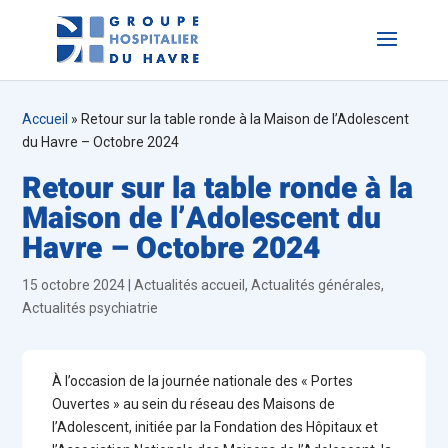
Accueil
»
Retour sur la table ronde à la Maison de l’Adolescent
du Havre – Octobre 2024
Retour sur la table ronde à la
Maison de l’Adolescent du
Havre – Octobre 2024
15 octobre 2024
|
Actualités accueil
,
Actualités générales
,
Actualités psychiatrie
À l’occasion de la journée nationale des « Portes
Ouvertes » au sein du réseau des Maisons de
l’Adolescent, initiée par la Fondation des Hôpitaux et