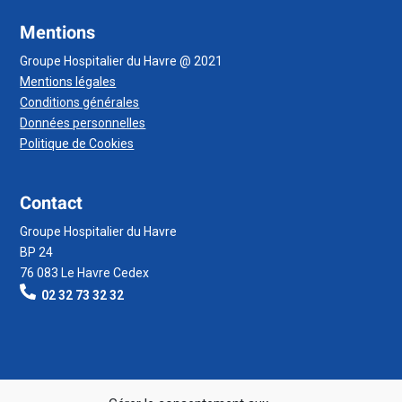
Mentions
Groupe Hospitalier du Havre @ 2021
Mentions légales
Conditions générales
Données personnelles
Politique de Cookies
Contact
Groupe Hospitalier du Havre
BP 24
76 083 Le Havre Cedex
02 32 73 32 32