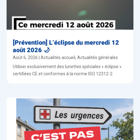
[Prévention] L’éclipse du mercredi 12
août 2026 🌙
Août 6, 2026
|
Actualités accueil
,
Actualités générales
Utiliser exclusivement des lunettes spéciales « éclipse »
certifiées CE et conformes à la norme ISO 12312-2