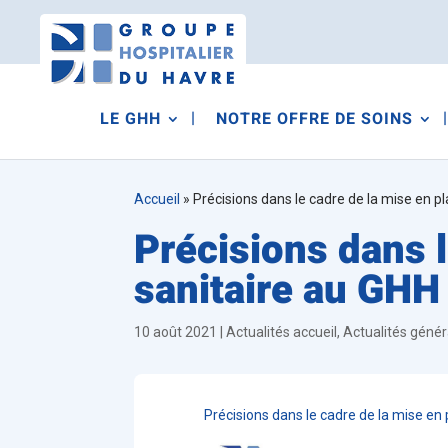
LE GHH
NOTRE OFFRE DE SOINS
Accueil
»
Précisions dans le cadre de la mise en p
Précisions dans 
sanitaire au GHH
10 août 2021
|
Actualités accueil
,
Actualités génér
Précisions dans le cadre de la mise en