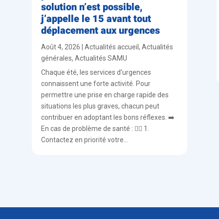
solution n’est possible,
j’appelle le 15 avant tout
déplacement aux urgences
Août 4, 2026
|
Actualités accueil
,
Actualités
générales
,
Actualités SAMU
Chaque été, les services d'urgences
connaissent une forte activité. Pour
permettre une prise en charge rapide des
situations les plus graves, chacun peut
contribuer en adoptant les bons réflexes. ➡️
En cas de problème de santé : 👨‍⚕️ 1.
Contactez en priorité votre...