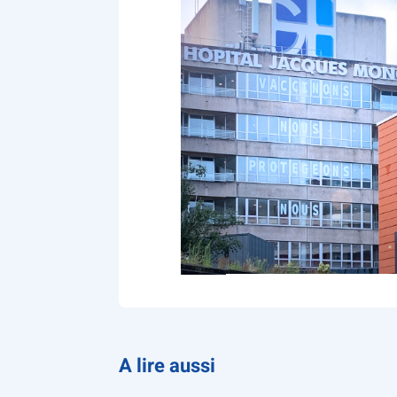
A lire aussi