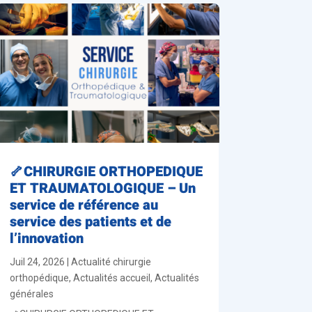
🦴CHIRURGIE ORTHOPEDIQUE
ET TRAUMATOLOGIQUE – Un
service de référence au
service des patients et de
l’innovation
Juil 24, 2026
|
Actualité chirurgie
orthopédique
,
Actualités accueil
,
Actualités
générales