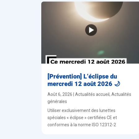
[Prévention] L’éclipse du
mercredi 12 août 2026 🌙
Août 6, 2026
|
Actualités accueil
,
Actualités
générales
Utiliser exclusivement des lunettes
spéciales « éclipse » certifiées CE et
conformes à la norme ISO 12312-2