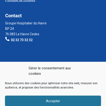
Contact
Groupe Hospitalier du Havre
BP 24
76 083 Le Havre Cedex
02 32 73 32 32
Gérer le consentement aux
cookies
Nous utilisons des cookies pour optimiser notre site web, mesurer son
audience, et proposer des fonctionnalités avancées.
Accepter