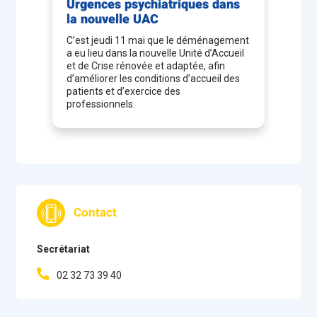
Urgences psychiatriques dans
la nouvelle UAC
C’est jeudi 11 mai que le déménagement
a eu lieu dans la nouvelle Unité d’Accueil
et de Crise rénovée et adaptée, afin
d’améliorer les conditions d’accueil des
patients et d’exercice des
professionnels.
Contact
Secrétariat
02 32 73 39 40