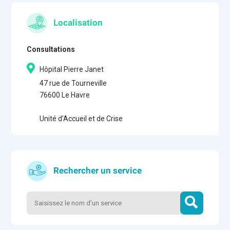
Localisation
Consultations
Hôpital Pierre Janet
47 rue de Tourneville
76600 Le Havre
Unité d’Accueil et de Crise
Rechercher un service