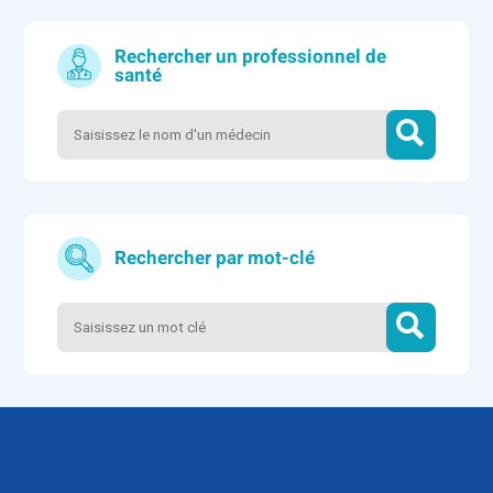
Rechercher un professionnel de
santé
Rechercher par mot-clé