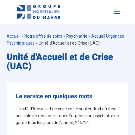
Accueil
»
Notre offre de soins
»
Psychiatrie
»
Accueil Urgences
Psychiatriques
»
Unité d’Accueil et de Crise (UAC)
Unité d'Accueil et de Crise
(UAC)
Le service en quelques mots
L’Unité d’Accueil et de crise est le seul endroit où il est
possible de rencontrer dans l’urgence un psychiatre de
garde tous les jours de l’année, 24h/24.