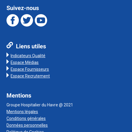
Suivez-nous
Liens utiles
Indicateurs Qualité
Espace Médias
Espace Fournisseurs
Espace Recrutement
Mentions
Groupe Hospitalier du Havre @ 2021
Mentions légales
Conditions générales
Données personnelles
Politique de Cookies