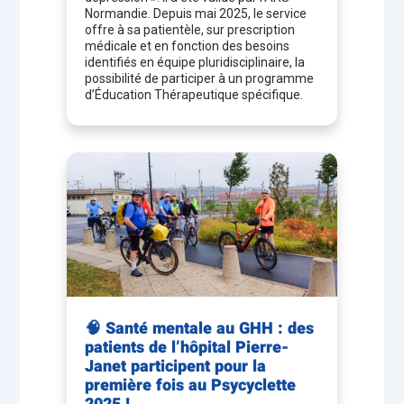
Normandie. Depuis mai 2025, le service
offre à sa patientèle, sur prescription
médicale et en fonction des besoins
identifiés en équipe pluridisciplinaire, la
possibilité de participer à un programme
d’Éducation Thérapeutique spécifique.
🧠 Santé mentale au GHH : des
patients de l’hôpital Pierre-
Janet participent pour la
première fois au Psycyclette