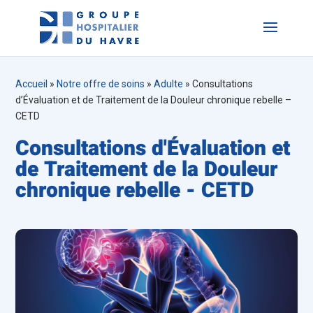
Accueil
»
Notre offre de soins
»
Adulte
»
Consultations
d’Évaluation et de Traitement de la Douleur chronique rebelle –
CETD
Consultations d'Évaluation et
de Traitement de la Douleur
chronique rebelle - CETD