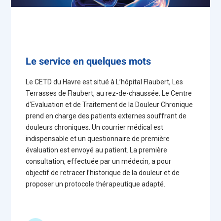
Le service en quelques mots
Le CETD du Havre est situé à L’hôpital Flaubert, Les
Terrasses de Flaubert, au rez-de-chaussée. Le Centre
d’Evaluation et de Traitement de la Douleur Chronique
prend en charge des patients externes souffrant de
douleurs chroniques. Un courrier médical est
indispensable et un questionnaire de première
évaluation est envoyé au patient. La première
consultation, effectuée par un médecin, a pour
objectif de retracer l’historique de la douleur et de
proposer un protocole thérapeutique adapté.