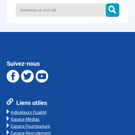
Suivez-nous
Liens utiles
Indicateurs Qualité
Espace Médias
Espace Fournisseurs
Espace Recrutement