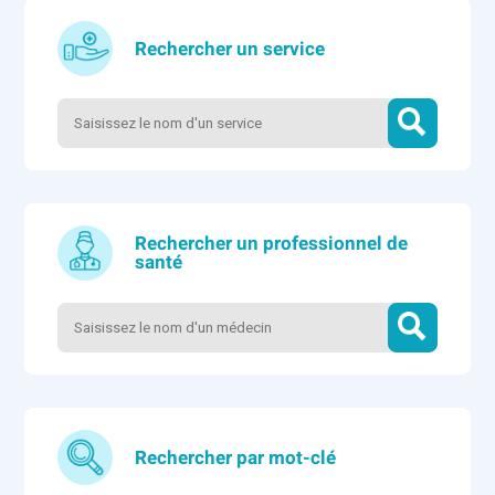
Rechercher un service
Rechercher un professionnel de
santé
Rechercher par mot-clé