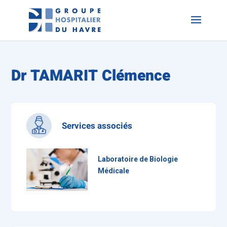
Dr TAMARIT Clémence
Services associés
Laboratoire de Biologie
Médicale