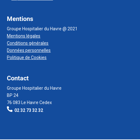
Mentions
Groupe Hospitalier du Havre @ 2021
Mentions légales
Conditions générales
Données personnelles
Politique de Cookies
Contact
Groupe Hospitalier du Havre
BP 24
76 083 Le Havre Cedex
02 32 73 32 32