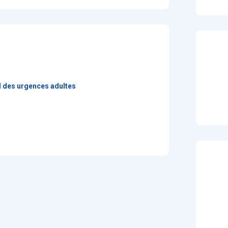
l des urgences adultes