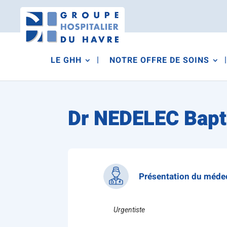
LE GHH
NOTRE OFFRE DE SOINS
Dr NEDELEC Bapt
Présentation du méde
Urgentiste