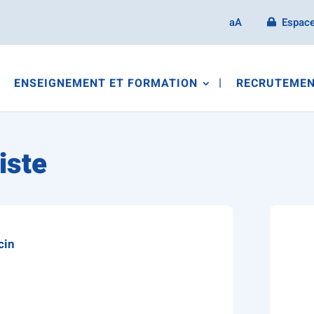
aA
Espace
ENSEIGNEMENT ET FORMATION
RECRUTEMEN
iste
cin