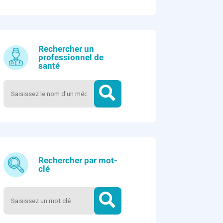
Rechercher un
professionnel de
santé
Rechercher par mot-
clé