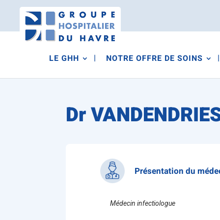
LE GHH
NOTRE OFFRE DE SOINS
Dr VANDENDRIE
Présentation du méde
Médecin infectiologue