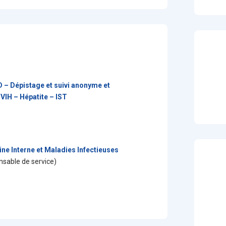
 – Dépistage et suivi anonyme et
 VIH – Hépatite – IST
ne Interne et Maladies Infectieuses
sable de service)