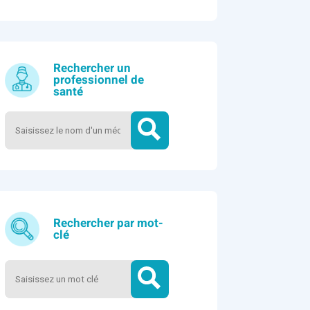
Rechercher un
professionnel de
santé
Rechercher par mot-
clé