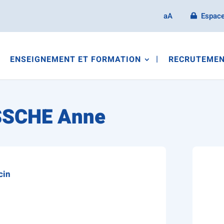
aA
Espace
ENSEIGNEMENT ET FORMATION
RECRUTEMEN
SSCHE Anne
cin