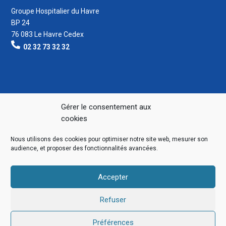
Groupe Hospitalier du Havre
BP 24
76 083 Le Havre Cedex
02 32 73 32 32
Gérer le consentement aux
cookies
Nous utilisons des cookies pour optimiser notre site web, mesurer son
audience, et proposer des fonctionnalités avancées.
Accepter
Refuser
Préférences