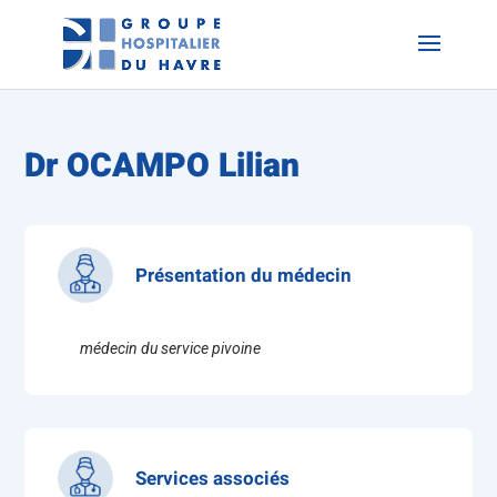
Dr OCAMPO Lilian
Présentation du médecin
médecin du service pivoine
Services associés