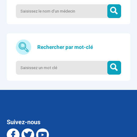
Rechercher par mot-clé
Suivez-nous