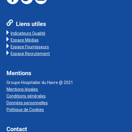
Liens utiles
Indicateurs Qualité
Espace Médias
Espace Fournisseurs
Espace Recrutement
Mentions
Groupe Hospitalier du Havre @ 2021
Mentions légales
Conditions générales
Données personnelles
Politique de Cookies
Contact