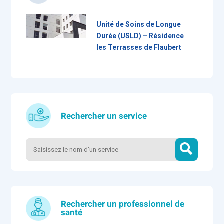
Unité de Soins de Longue
Durée (USLD) – Résidence
les Terrasses de Flaubert
Rechercher un service
Rechercher un professionnel de
santé