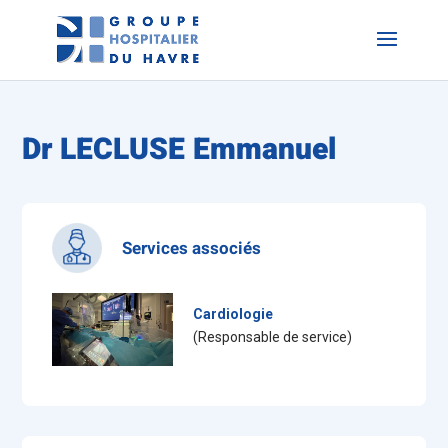
Dr LECLUSE Emmanuel
Services associés
Cardiologie
(Responsable de service)