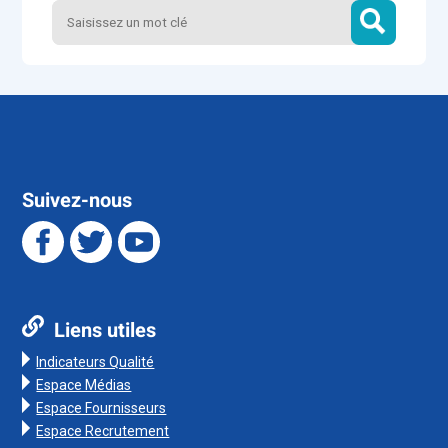
Suivez-nous
Liens utiles
Indicateurs Qualité
Espace Médias
Espace Fournisseurs
Espace Recrutement