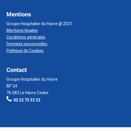
Mentions
Groupe Hospitalier du Havre @ 2021
Mentions légales
Conditions générales
Données personnelles
Politique de Cookies
Contact
Groupe Hospitalier du Havre
BP 24
76 083 Le Havre Cedex
02 32 73 32 32