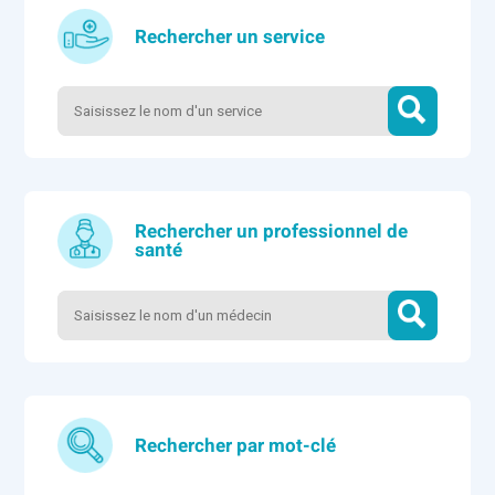
Rechercher un service
Rechercher un professionnel de
santé
Rechercher par mot-clé