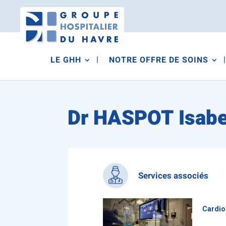
LE GHH
NOTRE OFFRE DE SOINS
Dr HASPOT Isabe
Services associés
Cardio