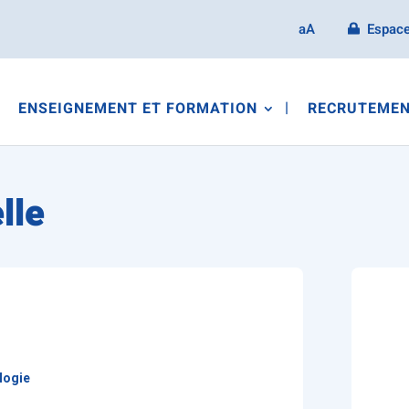
aA
Espace
ENSEIGNEMENT ET FORMATION
RECRUTEMEN
lle
logie