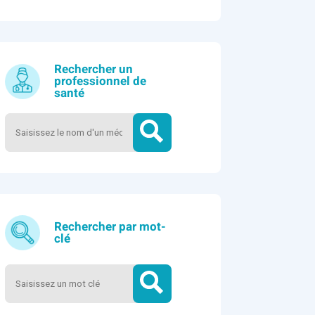
Rechercher un
professionnel de
santé
Rechercher par mot-
clé