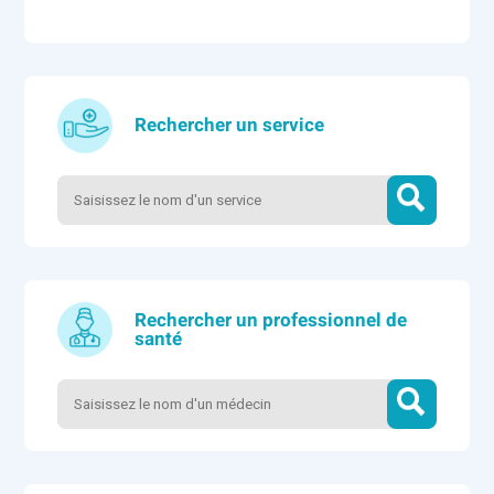
Rechercher un service
Rechercher un professionnel de
santé