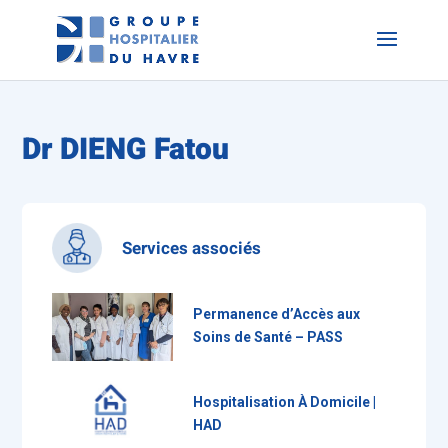
Dr DIENG Fatou
Services associés
Permanence d’Accès aux
Soins de Santé – PASS
Hospitalisation À Domicile |
HAD