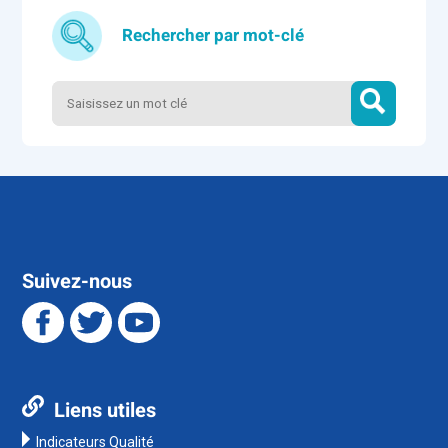
Rechercher par mot-clé
Suivez-nous
Liens utiles
Indicateurs Qualité