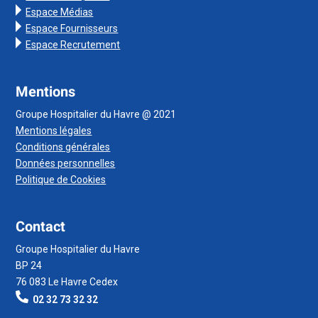
Espace Médias
Espace Fournisseurs
Espace Recrutement
Mentions
Groupe Hospitalier du Havre @ 2021
Mentions légales
Conditions générales
Données personnelles
Politique de Cookies
Contact
Groupe Hospitalier du Havre
BP 24
76 083 Le Havre Cedex
02 32 73 32 32