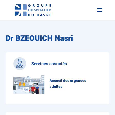
Dr BZEOUICH Nasri
Services associés
Accueil des urgences
adultes