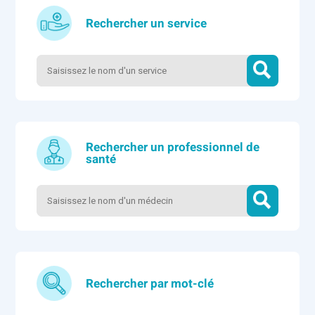
Rechercher un service
Rechercher un professionnel de
santé
Rechercher par mot-clé