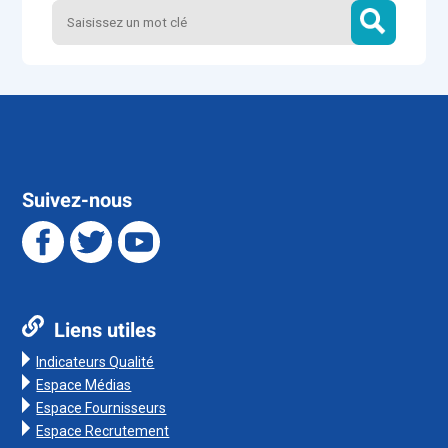
Suivez-nous
Liens utiles
Indicateurs Qualité
Espace Médias
Espace Fournisseurs
Espace Recrutement