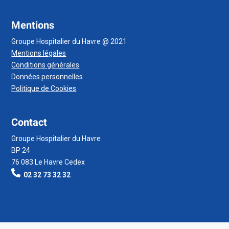
Mentions
Groupe Hospitalier du Havre @ 2021
Mentions légales
Conditions générales
Données personnelles
Politique de Cookies
Contact
Groupe Hospitalier du Havre
BP 24
76 083 Le Havre Cedex
02 32 73 32 32