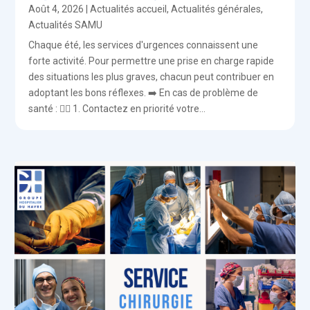
Août 4, 2026
|
Actualités accueil
,
Actualités générales
,
Actualités SAMU
Chaque été, les services d'urgences connaissent une
forte activité. Pour permettre une prise en charge rapide
des situations les plus graves, chacun peut contribuer en
adoptant les bons réflexes. ➡️ En cas de problème de
santé : 👨‍⚕️ 1. Contactez en priorité votre...