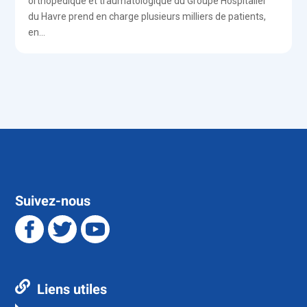
orthopédique et traumatologique du Groupe Hospitalier
du Havre prend en charge plusieurs milliers de patients,
en...
Suivez-nous
Liens utiles