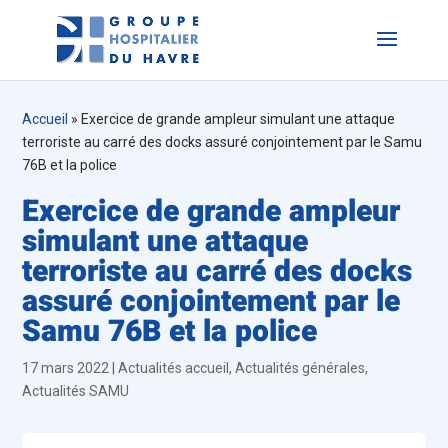
Accueil
»
Exercice de grande ampleur simulant une attaque
terroriste au carré des docks assuré conjointement par le Samu
76B et la police
Exercice de grande ampleur
simulant une attaque
terroriste au carré des docks
assuré conjointement par le
Samu 76B et la police
17 mars 2022
|
Actualités accueil
,
Actualités générales
,
Actualités SAMU