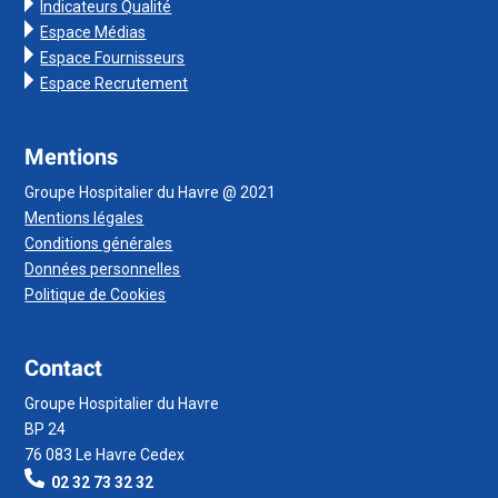
Indicateurs Qualité
Espace Médias
Espace Fournisseurs
Espace Recrutement
Mentions
Groupe Hospitalier du Havre @ 2021
Mentions légales
Conditions générales
Données personnelles
Politique de Cookies
Contact
Groupe Hospitalier du Havre
BP 24
76 083 Le Havre Cedex
02 32 73 32 32