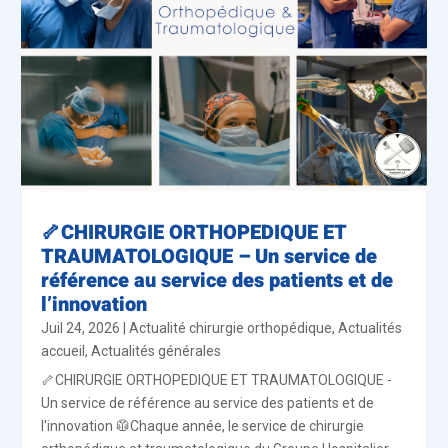
🦴CHIRURGIE ORTHOPEDIQUE ET
TRAUMATOLOGIQUE – Un service de
référence au service des patients et de
l’innovation
Juil 24, 2026
|
Actualité chirurgie orthopédique
,
Actualités
accueil
,
Actualités générales
🦴CHIRURGIE ORTHOPEDIQUE ET TRAUMATOLOGIQUE -
Un service de référence au service des patients et de
l'innovation 🥼Chaque année, le service de chirurgie