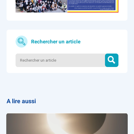
Rechercher un article
A lire aussi