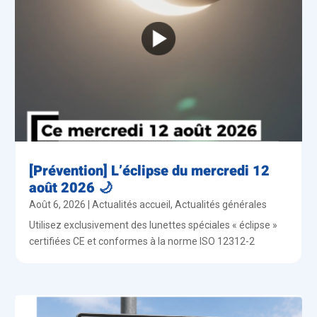
[Prévention] L’éclipse du mercredi 12
août 2026 🌙
Août 6, 2026
|
Actualités accueil
,
Actualités générales
Utilisez exclusivement des lunettes spéciales « éclipse »
certifiées CE et conformes à la norme ISO 12312-2