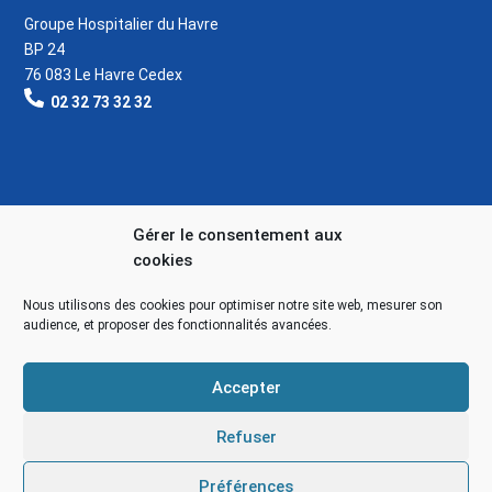
Groupe Hospitalier du Havre
BP 24
76 083 Le Havre Cedex
02 32 73 32 32
Gérer le consentement aux
cookies
Nous utilisons des cookies pour optimiser notre site web, mesurer son
audience, et proposer des fonctionnalités avancées.
Accepter
Refuser
Préférences