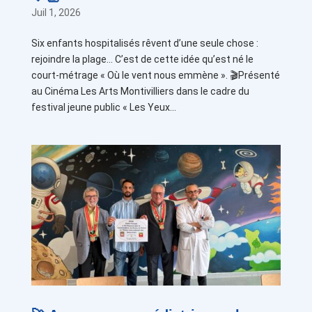
Juil 1, 2026
Six enfants hospitalisés rêvent d’une seule chose :
rejoindre la plage… C’est de cette idée qu’est né le
court-métrage « Où le vent nous emmène ». 🎬Présenté
au Cinéma Les Arts Montivilliers dans le cadre du
festival jeune public « Les Yeux...