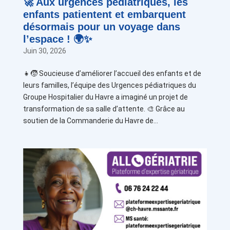
🚀 Aux urgences pédiatriques, les
enfants patientent et embarquent
désormais pour un voyage dans
l’espace ! 🌍✨
Juin 30, 2026
👧🧒 Soucieuse d’améliorer l’accueil des enfants et de
leurs familles, l’équipe des Urgences pédiatriques du
Groupe Hospitalier du Havre a imaginé un projet de
transformation de sa salle d’attente. 🎨 Grâce au
soutien de la Commanderie du Havre de...