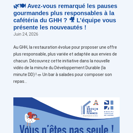
🌿🍽️ Avez-vous remarqué les pauses
gourmandes plus responsables à la
cafétéria du GHH ? 🎥 L’équipe vous
présente les nouveautés !
Juin 24, 2026
Au GHH, la restauration évolue pour proposer une offre
plus responsable, plus variée et adaptée aux envies de
chacun. Découvrez cette initiative dans la nouvelle
vidéo de la minute du Développement Durable (la
minute DD) ! 🥗 Un bar à salades pour composer son
repas...