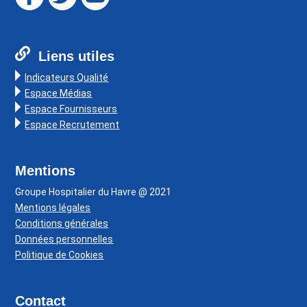
Liens utiles
Indicateurs Qualité
Espace Médias
Espace Fournisseurs
Espace Recrutement
Mentions
Groupe Hospitalier du Havre @ 2021
Mentions légales
Conditions générales
Données personnelles
Politique de Cookies
Contact