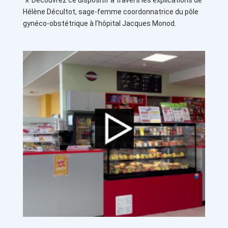
Hélène Décultot, sage-femme coordonnatrice du pôle
gynéco-obstétrique à l’hôpital Jacques Monod.