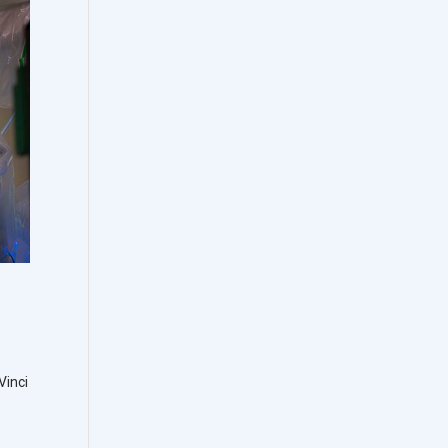
Vinci