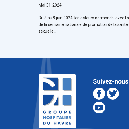
Mai 31, 2024
Du 3 au 9 juin 2024, les acteurs normands, avec l
de la semaine nationale de promotion de la santé 
sexuelle...
Suivez-nous