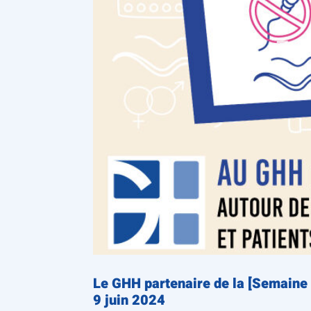
Le GHH partenaire de la [Semaine 
9 juin 2024