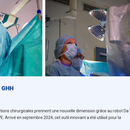
u GHH
ntions chirurgicales prennent une nouvelle dimension grâce au robot Da 
. Arrivé en septembre 2024, cet outil innovant a été utilisé pour la