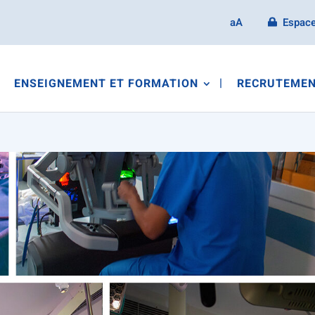
aA
Espace
ENSEIGNEMENT ET FORMATION
RECRUTEMEN