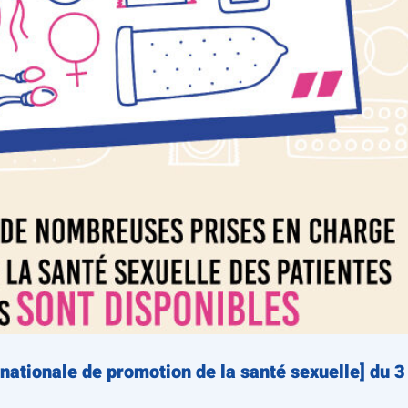
nationale de promotion de la santé sexuelle] du 3