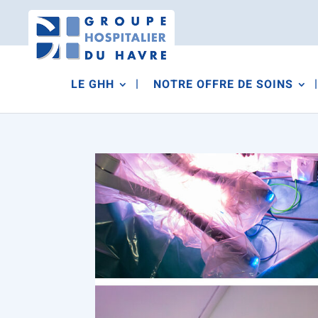
LE GHH
NOTRE OFFRE DE SOINS