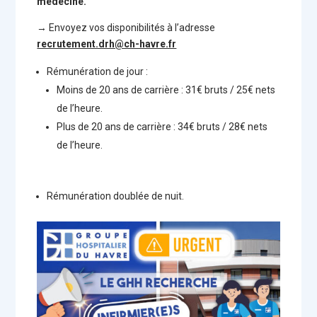
médecine.
→ Envoyez vos disponibilités à l’adresse
recrutement.drh@ch-havre.fr
Rémunération de jour :
Moins de 20 ans de carrière : 31€ bruts / 25€ nets
de l’heure.
Plus de 20 ans de carrière : 34€ bruts / 28€ nets
de l’heure.
Rémunération doublée de nuit.