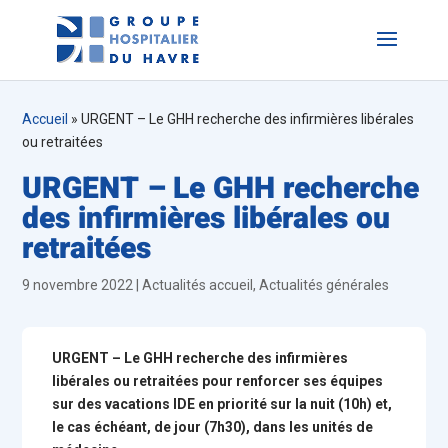
Accueil
»
URGENT – Le GHH recherche des infirmières libérales
ou retraitées
URGENT – Le GHH recherche
des infirmières libérales ou
retraitées
9 novembre 2022
|
Actualités accueil
,
Actualités générales
URGENT – Le GHH recherche des infirmières
libérales ou retraitées pour renforcer ses équipes
sur des vacations IDE en priorité sur la nuit (10h) et,
le cas échéant, de jour (7h30), dans les unités de