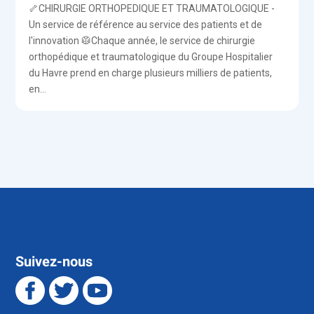
🦴CHIRURGIE ORTHOPEDIQUE ET TRAUMATOLOGIQUE -
Un service de référence au service des patients et de
l'innovation 🥼Chaque année, le service de chirurgie
orthopédique et traumatologique du Groupe Hospitalier
du Havre prend en charge plusieurs milliers de patients,
en...
Suivez-nous