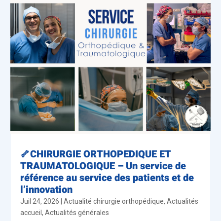
🦴CHIRURGIE ORTHOPEDIQUE ET
TRAUMATOLOGIQUE – Un service de
référence au service des patients et de
l’innovation
Juil 24, 2026
|
Actualité chirurgie orthopédique
,
Actualités
accueil
,
Actualités générales