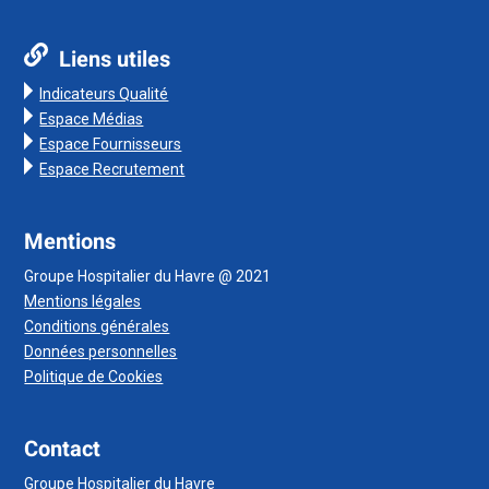
Liens utiles
Indicateurs Qualité
Espace Médias
Espace Fournisseurs
Espace Recrutement
Mentions
Groupe Hospitalier du Havre @ 2021
Mentions légales
Conditions générales
Données personnelles
Politique de Cookies
Contact
Groupe Hospitalier du Havre