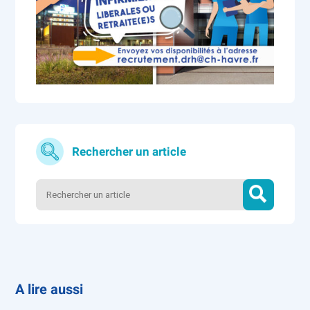
Rechercher un article
A lire aussi