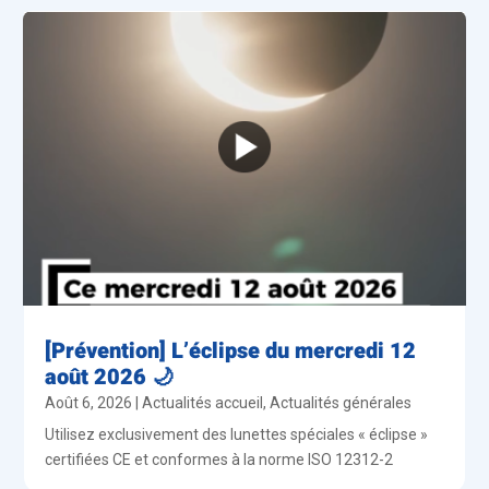
[Prévention] L’éclipse du mercredi 12
août 2026 🌙
Août 6, 2026
|
Actualités accueil
,
Actualités générales
Utilisez exclusivement des lunettes spéciales « éclipse »
certifiées CE et conformes à la norme ISO 12312-2