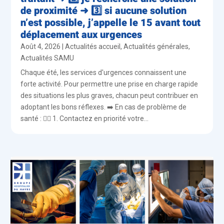
de proximité ➜ 3️⃣ si aucune solution
n’est possible, j’appelle le 15 avant tout
déplacement aux urgences
Août 4, 2026
|
Actualités accueil
,
Actualités générales
,
Actualités SAMU
Chaque été, les services d'urgences connaissent une
forte activité. Pour permettre une prise en charge rapide
des situations les plus graves, chacun peut contribuer en
adoptant les bons réflexes. ➡️ En cas de problème de
santé : 👨‍⚕️ 1. Contactez en priorité votre...