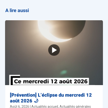
A lire aussi
[Prévention] L’éclipse du mercredi 12
août 2026 🌙
Août 6, 2026
|
Actualités accueil
,
Actualités générales