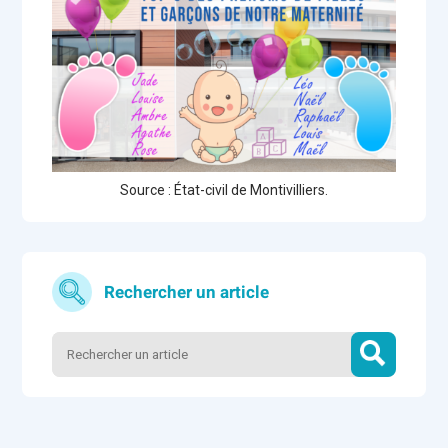
Source : État-civil de Montivilliers.
Rechercher un article