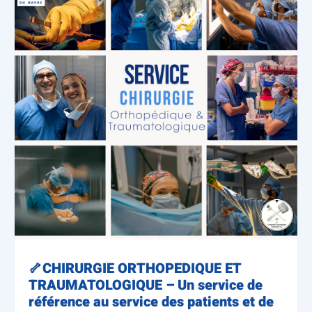
🦴CHIRURGIE ORTHOPEDIQUE ET
TRAUMATOLOGIQUE – Un service de
référence au service des patients et de