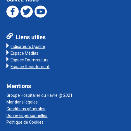
Liens utiles
Indicateurs Qualité
Espace Médias
Espace Fournisseurs
Espace Recrutement
Mentions
Groupe Hospitalier du Havre @ 2021
Mentions légales
Conditions générales
Données personnelles
Politique de Cookies