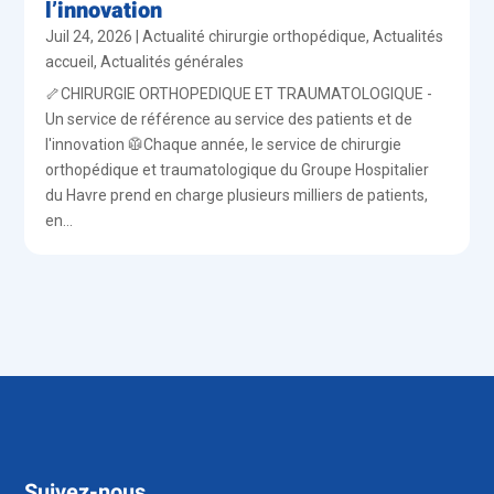
l’innovation
Juil 24, 2026
|
Actualité chirurgie orthopédique
,
Actualités
accueil
,
Actualités générales
🦴CHIRURGIE ORTHOPEDIQUE ET TRAUMATOLOGIQUE -
Un service de référence au service des patients et de
l'innovation 🥼Chaque année, le service de chirurgie
orthopédique et traumatologique du Groupe Hospitalier
du Havre prend en charge plusieurs milliers de patients,
en...
Suivez-nous