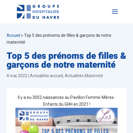
Accueil
»
Top 5 des prénoms de filles & garçons de notre
maternité
Top 5 des prénoms de filles &
garçons de notre maternité
4 mai 2022
|
Actualités accueil
,
Actualités Maternité
Il y a eu 3052 naissances au Pavillon Femme-Mères-
Enfants du GHH en 2021 !