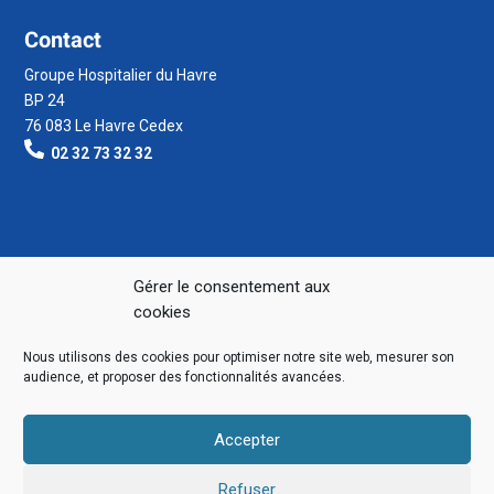
Contact
Groupe Hospitalier du Havre
BP 24
76 083 Le Havre Cedex
02 32 73 32 32
Gérer le consentement aux
cookies
Nous utilisons des cookies pour optimiser notre site web, mesurer son
audience, et proposer des fonctionnalités avancées.
Accepter
Refuser