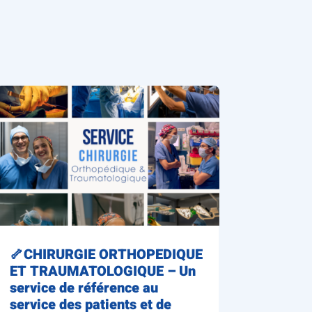
🦴CHIRURGIE ORTHOPEDIQUE
ET TRAUMATOLOGIQUE – Un
service de référence au
service des patients et de