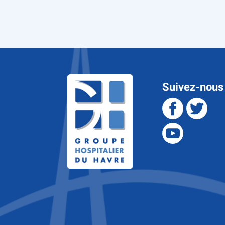
Suivez-nous