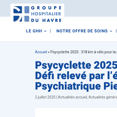
LE GHH
NOTRE OFFRE DE SOINS
Accueil
»
Psycyclette 2025 : 318 km à vélo pour la s
Psycyclette 2025 
Défi relevé par l’
Psychiatrique Pie
2 juillet 2025
|
Actualités accueil
,
Actualités génér