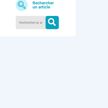
Rechercher
un article