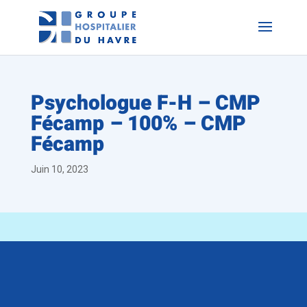
Psychologue F-H – CMP
Fécamp – 100% – CMP
Fécamp
Juin 10, 2023