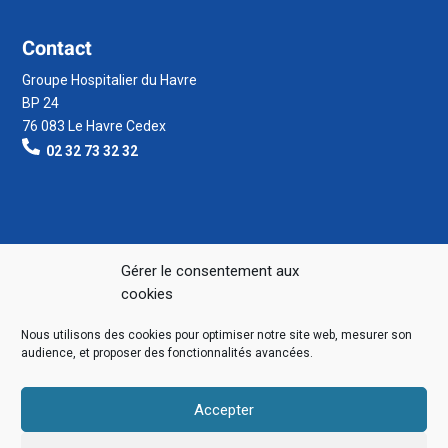
Contact
Groupe Hospitalier du Havre
BP 24
76 083 Le Havre Cedex
02 32 73 32 32
Gérer le consentement aux
cookies
Nous utilisons des cookies pour optimiser notre site web, mesurer son
audience, et proposer des fonctionnalités avancées.
Accepter