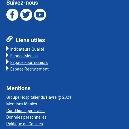
Suivez-nous
Liens utiles
Indicateurs Qualité
Espace Médias
Espace Fournisseurs
Espace Recrutement
Mentions
Groupe Hospitalier du Havre @ 2021
Mentions légales
Conditions générales
Données personnelles
Politique de Cookies