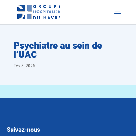
Psychiatre au sein de
l’UAC
Fév 5, 2026
Suivez-nous