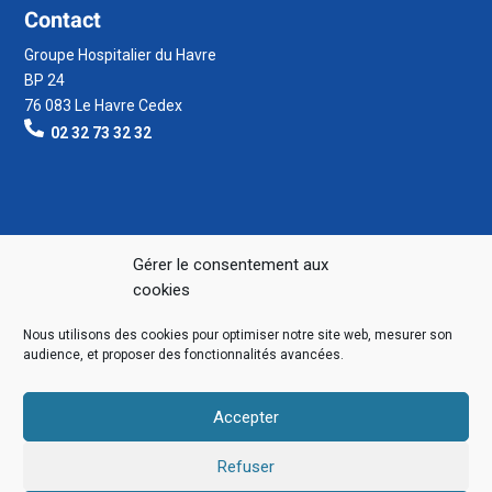
Contact
Groupe Hospitalier du Havre
BP 24
76 083 Le Havre Cedex
02 32 73 32 32
Gérer le consentement aux
cookies
Nous utilisons des cookies pour optimiser notre site web, mesurer son
audience, et proposer des fonctionnalités avancées.
Accepter
Refuser