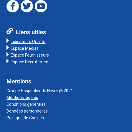
Liens utiles
Indicateurs Qualité
Espace Médias
Espace Fournisseurs
Espace Recrutement
Mentions
Groupe Hospitalier du Havre @ 2021
Mentions légales
Conditions générales
Données personnelles
Politique de Cookies