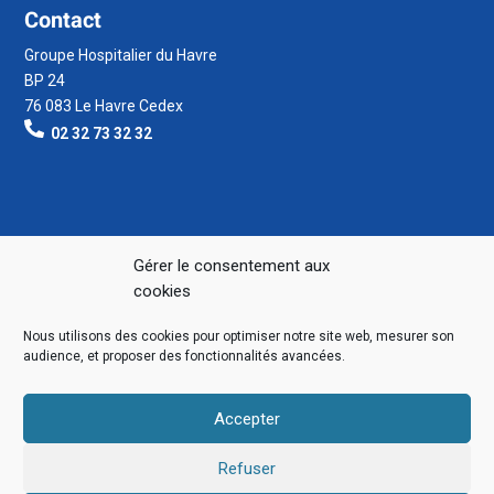
Contact
Groupe Hospitalier du Havre
BP 24
76 083 Le Havre Cedex
02 32 73 32 32
Gérer le consentement aux
cookies
Nous utilisons des cookies pour optimiser notre site web, mesurer son
audience, et proposer des fonctionnalités avancées.
Accepter
Refuser