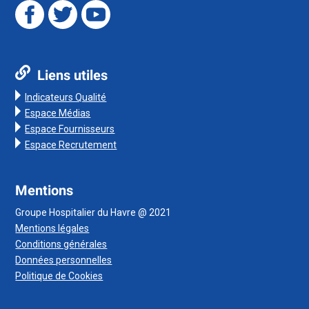
Liens utiles
Indicateurs Qualité
Espace Médias
Espace Fournisseurs
Espace Recrutement
Mentions
Groupe Hospitalier du Havre @ 2021
Mentions légales
Conditions générales
Données personnelles
Politique de Cookies