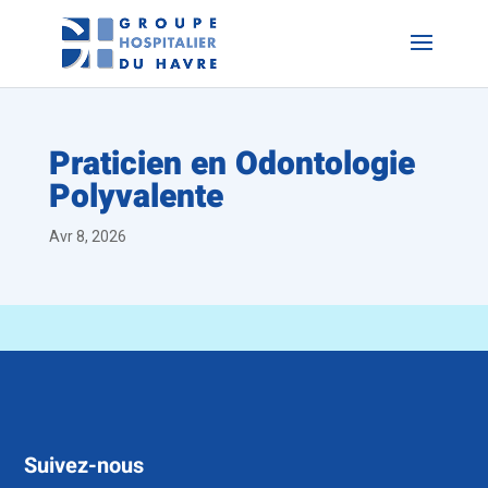
Praticien en Odontologie
Polyvalente
Avr 8, 2026
Suivez-nous