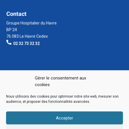
Contact
Groupe Hospitalier du Havre
BP 24
76 083 Le Havre Cedex
02 32 73 32 32
Gérer le consentement aux
cookies
Nous utilisons des cookies pour optimiser notre site web, mesurer son
audience, et proposer des fonctionnalités avancées.
Accepter