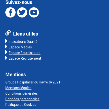
Suivez-nous
Liens utiles
Indicateurs Qualité
Espace Médias
Espace Fournisseurs
Espace Recrutement
Mentions
Groupe Hospitalier du Havre @ 2021
Mentions légales
Conditions générales
Données personnelles
Politique de Cookies