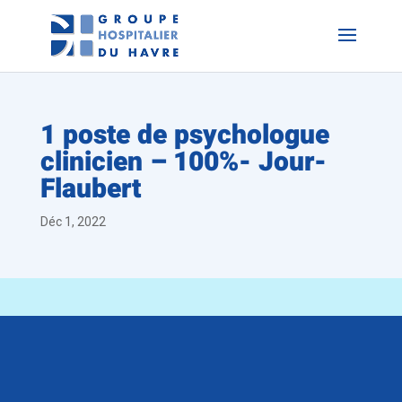
1 poste de psychologue
clinicien – 100%- Jour-
Flaubert
Déc 1, 2022