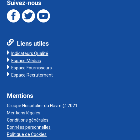
Suivez-nous
Liens utiles
Indicateurs Qualité
Espace Médias
Espace Fournisseurs
Espace Recrutement
Mentions
Groupe Hospitalier du Havre @ 2021
Mentions légales
Conditions générales
Données personnelles
Politique de Cookies