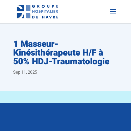
1 Masseur-
Kinésithérapeute H/F à
50% HDJ-Traumatologie
Sep 11, 2025