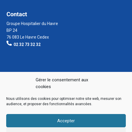
Contact
Groupe Hospitalier du Havre
BP 24
76 083 Le Havre Cedex
02 32 73 32 32
Gérer le consentement aux
cookies
Nous utilisons des cookies pour optimiser notre site web, mesurer son
audience, et proposer des fonctionnalités avancées.
Accepter