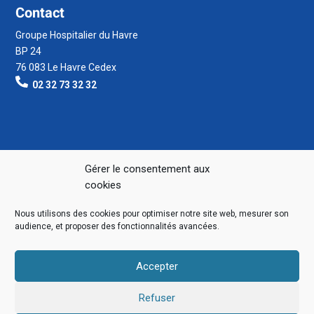
Contact
Groupe Hospitalier du Havre
BP 24
76 083 Le Havre Cedex
02 32 73 32 32
Gérer le consentement aux
cookies
Nous utilisons des cookies pour optimiser notre site web, mesurer son
audience, et proposer des fonctionnalités avancées.
Accepter
Refuser