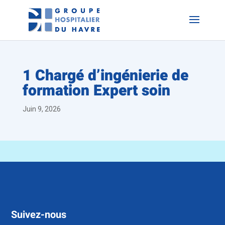
1 Chargé d’ingénierie de
formation Expert soin
Juin 9, 2026
Suivez-nous