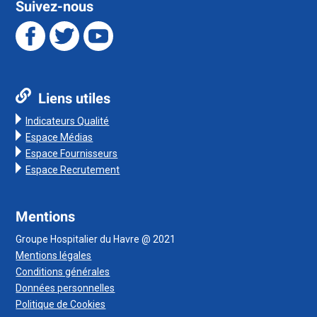
Suivez-nous
Liens utiles
Indicateurs Qualité
Espace Médias
Espace Fournisseurs
Espace Recrutement
Mentions
Groupe Hospitalier du Havre @ 2021
Mentions légales
Conditions générales
Données personnelles
Politique de Cookies