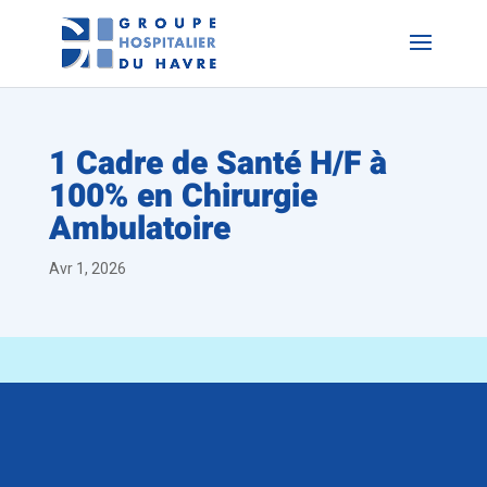
1 Cadre de Santé H/F à
100% en Chirurgie
Ambulatoire
Avr 1, 2026