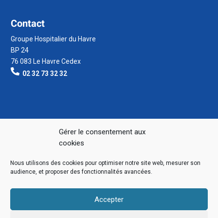
Contact
Groupe Hospitalier du Havre
BP 24
76 083 Le Havre Cedex
02 32 73 32 32
Gérer le consentement aux
cookies
Nous utilisons des cookies pour optimiser notre site web, mesurer son
audience, et proposer des fonctionnalités avancées.
Accepter