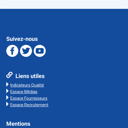
Suivez-nous
Liens utiles
Indicateurs Qualité
Espace Médias
Espace Fournisseurs
Espace Recrutement
Mentions