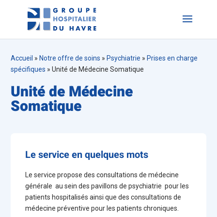
Accueil
»
Notre offre de soins
»
Psychiatrie
»
Prises en charge
spécifiques
»
Unité de Médecine Somatique
Unité de Médecine
Somatique
Le service en quelques mots
Le service propose des consultations de médecine
générale au sein des pavillons de psychiatrie pour les
patients hospitalisés ainsi que des consultations de
médecine préventive pour les patients chroniques.