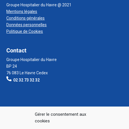
Groupe Hospitalier du Havre @ 2021
Mentions légales
Conditions générales
Données personnelles
Politique de Cookies
Contact
Groupe Hospitalier du Havre
BP 24
76 083 Le Havre Cedex
02 32 73 32 32
Gérer le consentement aux
cookies