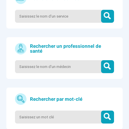
Rechercher un professionnel de
santé
Rechercher par mot-clé