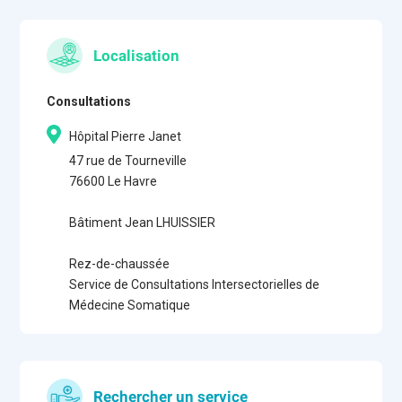
Localisation
Consultations
Hôpital Pierre Janet
47 rue de Tourneville
76600 Le Havre
Bâtiment Jean LHUISSIER
Rez-de-chaussée
Service de Consultations Intersectorielles de
Médecine Somatique
Rechercher un service