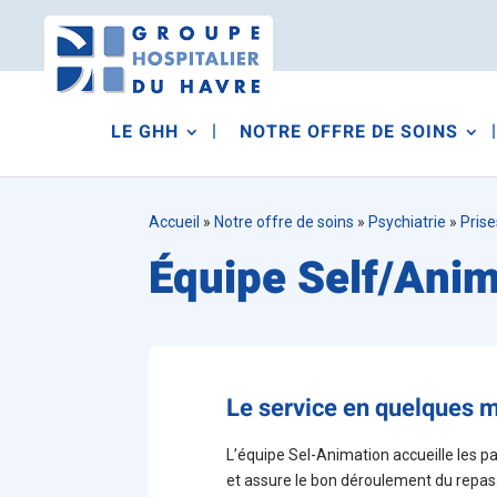
LE GHH
NOTRE OFFRE DE SOINS
Accueil
»
Notre offre de soins
»
Psychiatrie
»
Prise
Équipe Self/Anim
Le service en quelques 
L’équipe Sel-Animation accueille les pati
et assure le bon déroulement du repas. 