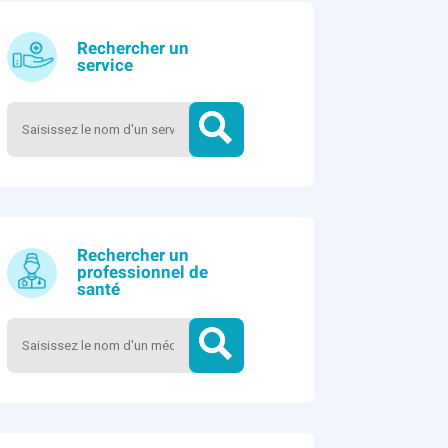
Rechercher un
service
Rechercher un
professionnel de
santé