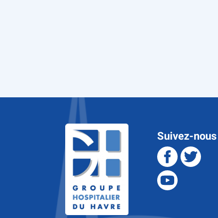
Suivez-nous