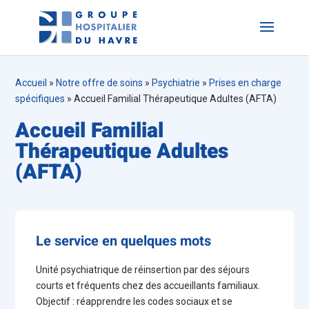
Accueil
»
Notre offre de soins
»
Psychiatrie
»
Prises en charge
spécifiques
»
Accueil Familial Thérapeutique Adultes (AFTA)
Accueil Familial
Thérapeutique Adultes
(AFTA)
Le service en quelques mots
Unité psychiatrique de réinsertion par des séjours
courts et fréquents chez des accueillants familiaux.
Objectif : réapprendre les codes sociaux et se