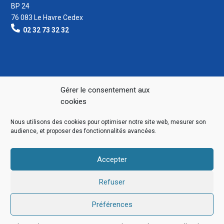
BP 24
76 083 Le Havre Cedex
02 32 73 32 32
Gérer le consentement aux
cookies
Nous utilisons des cookies pour optimiser notre site web, mesurer son
audience, et proposer des fonctionnalités avancées.
Accepter
Refuser
Préférences