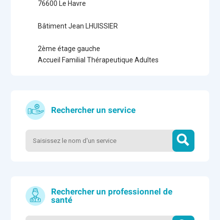
76600 Le Havre
Bâtiment Jean LHUISSIER
2ème étage gauche
Accueil Familial Thérapeutique Adultes
Rechercher un service
Rechercher un professionnel de
santé