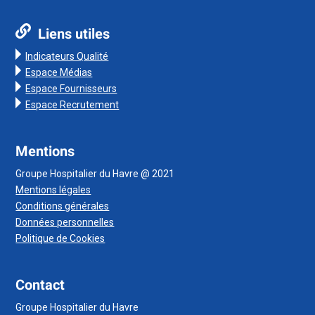
Liens utiles
Indicateurs Qualité
Espace Médias
Espace Fournisseurs
Espace Recrutement
Mentions
Groupe Hospitalier du Havre @ 2021
Mentions légales
Conditions générales
Données personnelles
Politique de Cookies
Contact
Groupe Hospitalier du Havre