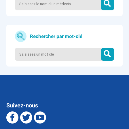
Rechercher par mot-clé
Suivez-nous