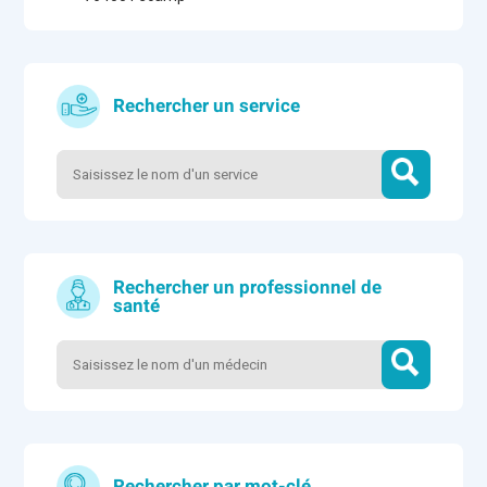
Rechercher un service
Rechercher un professionnel de
santé
Rechercher par mot-clé