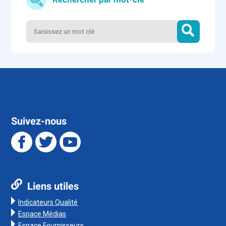
Suivez-nous
Liens utiles
Indicateurs Qualité
Espace Médias
Espace Fournisseurs