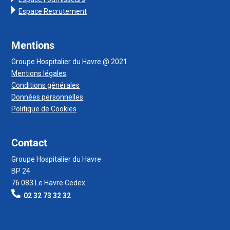
Espace Recrutement
Mentions
Groupe Hospitalier du Havre @ 2021
Mentions légales
Conditions générales
Données personnelles
Politique de Cookies
Contact
Groupe Hospitalier du Havre
BP 24
76 083 Le Havre Cedex
02 32 73 32 32