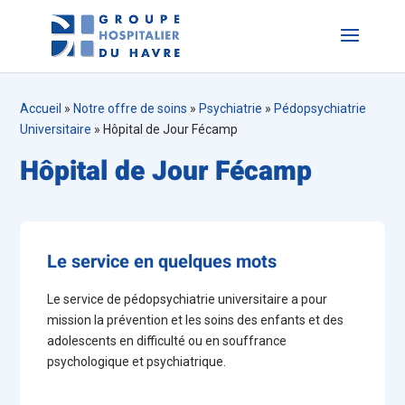
Accueil
»
Notre offre de soins
»
Psychiatrie
»
Pédopsychiatrie
Universitaire
»
Hôpital de Jour Fécamp
Hôpital de Jour Fécamp
Le service en quelques mots
Le service de pédopsychiatrie universitaire a pour
mission la prévention et les soins des enfants et des
adolescents en difficulté ou en souffrance
psychologique et psychiatrique.