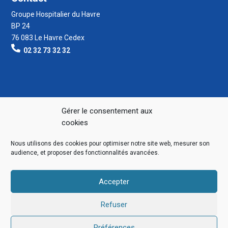
Groupe Hospitalier du Havre
BP 24
76 083 Le Havre Cedex
02 32 73 32 32
Gérer le consentement aux
cookies
Nous utilisons des cookies pour optimiser notre site web, mesurer son
audience, et proposer des fonctionnalités avancées.
Accepter
Refuser
Préférences