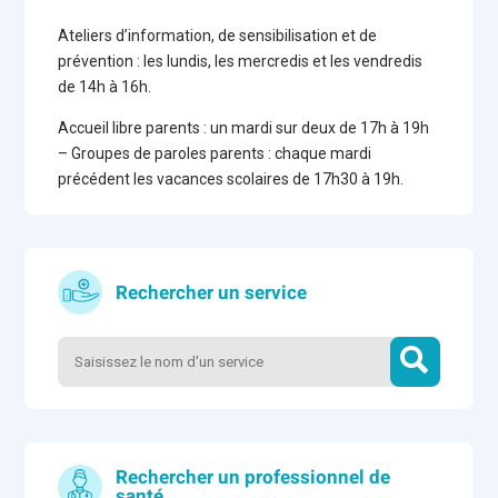
Ateliers d’information, de sensibilisation et de
prévention : les lundis, les mercredis et les vendredis
de 14h à 16h.
Accueil libre parents : un mardi sur deux de 17h à 19h
– Groupes de paroles parents : chaque mardi
précédent les vacances scolaires de 17h30 à 19h.
Rechercher un service
Rechercher un professionnel de
santé