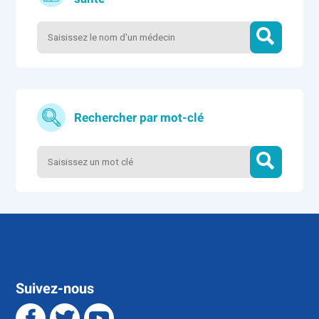
Rechercher par mot-clé
Suivez-nous