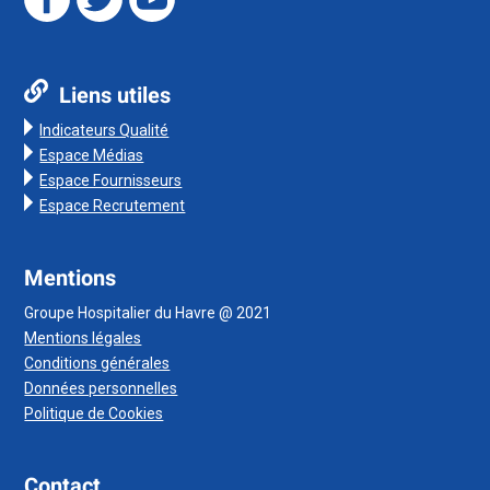
Liens utiles
Indicateurs Qualité
Espace Médias
Espace Fournisseurs
Espace Recrutement
Mentions
Groupe Hospitalier du Havre @ 2021
Mentions légales
Conditions générales
Données personnelles
Politique de Cookies
Contact