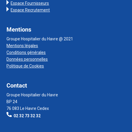
Espace Fournisseurs
Espace Recrutement
Mentions
Groupe Hospitalier du Havre @ 2021
Mentions légales
Conditions générales
Données personnelles
Politique de Cookies
Contact
Groupe Hospitalier du Havre
BP 24
76 083 Le Havre Cedex
02 32 73 32 32