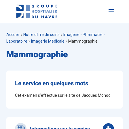
Accueil
»
Notre offre de soins
»
Imagerie - Pharmacie -
Laboratoire
»
Imagerie Médicale
»
Mammographie
Mammographie
Le service en quelques mots
Cet examen s’effectue sur le site de Jacques Monod.
Informations sur le service