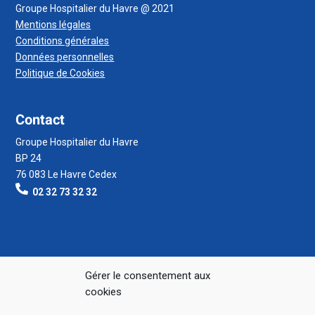
Groupe Hospitalier du Havre @ 2021
Mentions légales
Conditions générales
Données personnelles
Politique de Cookies
Contact
Groupe Hospitalier du Havre
BP 24
76 083 Le Havre Cedex
02 32 73 32 32
Gérer le consentement aux
cookies