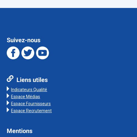
Suivez-nous
Liens utiles
Indicateurs Qualité
Espace Médias
Espace Fournisseurs
Espace Recrutement
Mentions