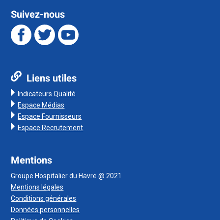
Suivez-nous
Liens utiles
Indicateurs Qualité
Espace Médias
Espace Fournisseurs
Espace Recrutement
Mentions
Groupe Hospitalier du Havre @ 2021
Mentions légales
Conditions générales
Données personnelles