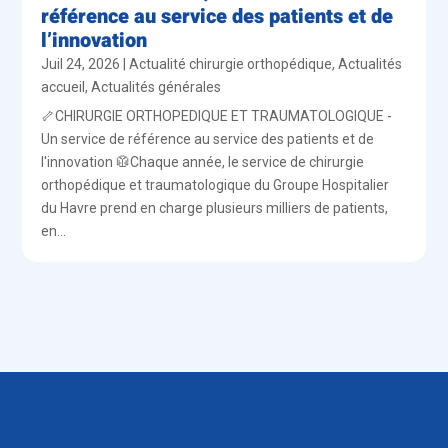
référence au service des patients et de
l’innovation
Juil 24, 2026
|
Actualité chirurgie orthopédique
,
Actualités
accueil
,
Actualités générales
🦴CHIRURGIE ORTHOPEDIQUE ET TRAUMATOLOGIQUE -
Un service de référence au service des patients et de
l'innovation 🥼Chaque année, le service de chirurgie
orthopédique et traumatologique du Groupe Hospitalier
du Havre prend en charge plusieurs milliers de patients,
en...