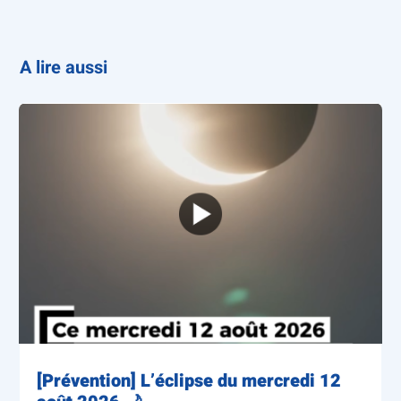
A lire aussi
[Prévention] L’éclipse du mercredi 12