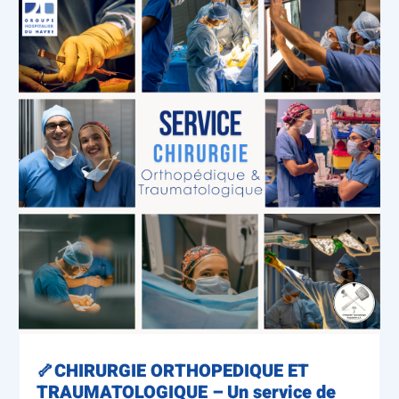
🦴CHIRURGIE ORTHOPEDIQUE ET
TRAUMATOLOGIQUE – Un service de