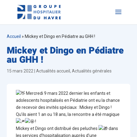
Accueil
»
Mickey et Dingo en Pédiatre au GHH !
Mickey et Dingo en Pédiatre
au GHH !
15 mars 2022
|
Actualités accueil
,
Actualités générales
Mercredi 9 mars 2022 dernier les enfants et
adolescents hospitalisés en Pédiatrie ont eu la chance
de recevoir des invités spéciaux : Mickey et Dingo !
Qu’ils aient 1 an ou 18 ans, la rencontre a été magique
!
Mickey et Dingo ont distribué des peluches
dans
les services d’hospitalisation auprès d’une