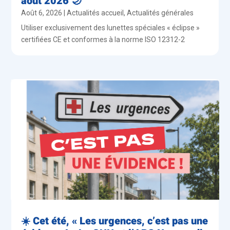
août 2026 🌙
Août 6, 2026
|
Actualités accueil
,
Actualités générales
Utiliser exclusivement des lunettes spéciales « éclipse »
certifiées CE et conformes à la norme ISO 12312-2
☀️ Cet été, « Les urgences, c’est pas une