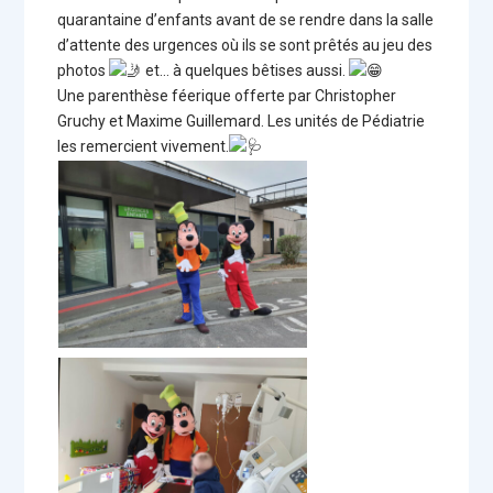
quarantaine d’enfants avant de se rendre dans la salle
d’attente des urgences où ils se sont prêtés au jeu des
photos
et… à quelques bêtises aussi.
Une parenthèse féerique offerte par Christopher
Gruchy et Maxime Guillemard. Les unités de Pédiatrie
les remercient vivement.