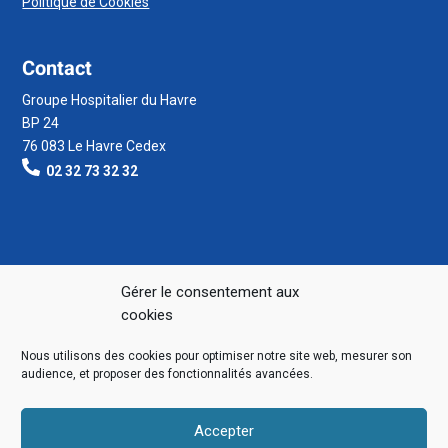
Politique de Cookies
Contact
Groupe Hospitalier du Havre
BP 24
76 083 Le Havre Cedex
02 32 73 32 32
Gérer le consentement aux
cookies
Nous utilisons des cookies pour optimiser notre site web, mesurer son
audience, et proposer des fonctionnalités avancées.
Accepter