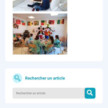
Rechercher un article