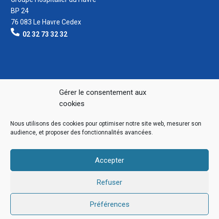
BP 24
76 083 Le Havre Cedex
02 32 73 32 32
Gérer le consentement aux
cookies
Nous utilisons des cookies pour optimiser notre site web, mesurer son
audience, et proposer des fonctionnalités avancées.
Accepter
Refuser
Préférences