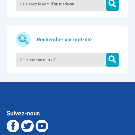
Rechercher par mot-clé
Suivez-nous