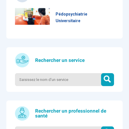
Pédopsychiatrie
Universitaire
Rechercher un service
Rechercher un professionnel de
santé