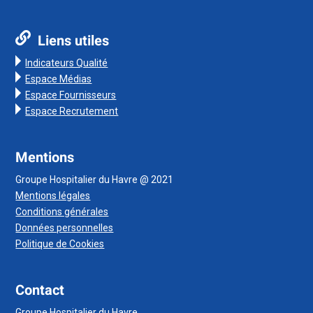
Liens utiles
Indicateurs Qualité
Espace Médias
Espace Fournisseurs
Espace Recrutement
Mentions
Groupe Hospitalier du Havre @ 2021
Mentions légales
Conditions générales
Données personnelles
Politique de Cookies
Contact
Groupe Hospitalier du Havre