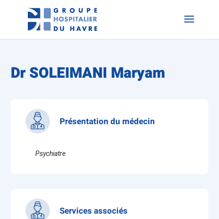
Dr SOLEIMANI Maryam
Présentation du médecin
Psychiatre
Services associés