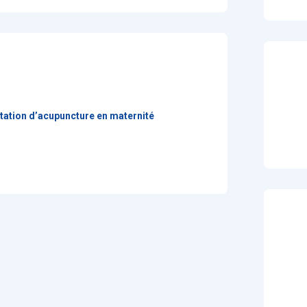
tation d’acupuncture en maternité