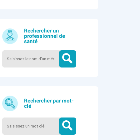
Rechercher un
professionnel de
santé
Rechercher par mot-
clé