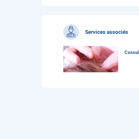
Services associés
Consul