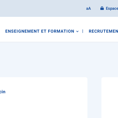
aA
Espace
ENSEIGNEMENT ET FORMATION
RECRUTEMEN
cin