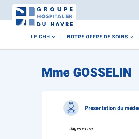
LE GHH
NOTRE OFFRE DE SOINS
Mme GOSSELIN
Présentation du méde
Sage-femme