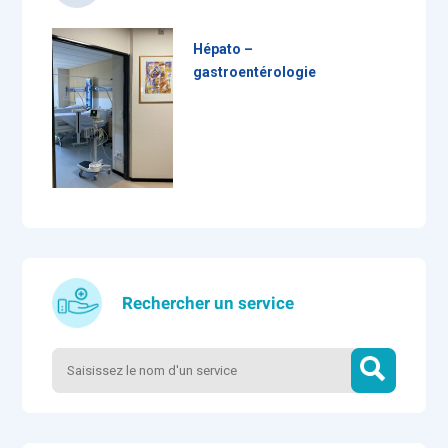
Hépato –
gastroentérologie
Rechercher un service