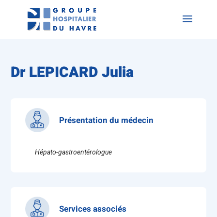
Dr LEPICARD Julia
Présentation du médecin
Hépato-gastroentérologue
Services associés