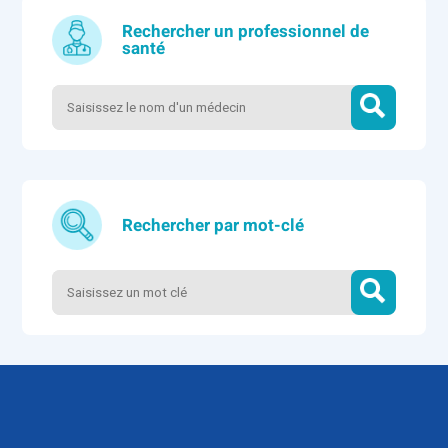
Rechercher un professionnel de
santé
Rechercher par mot-clé