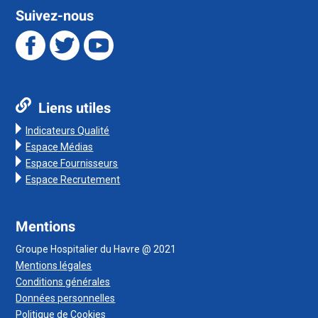
Suivez-nous
Liens utiles
Indicateurs Qualité
Espace Médias
Espace Fournisseurs
Espace Recrutement
Mentions
Groupe Hospitalier du Havre @ 2021
Mentions légales
Conditions générales
Données personnelles
Politique de Cookies