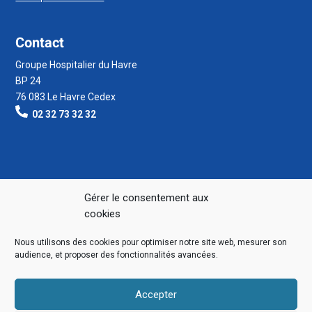
Contact
Groupe Hospitalier du Havre
BP 24
76 083 Le Havre Cedex
02 32 73 32 32
Gérer le consentement aux
cookies
Nous utilisons des cookies pour optimiser notre site web, mesurer son
audience, et proposer des fonctionnalités avancées.
Accepter