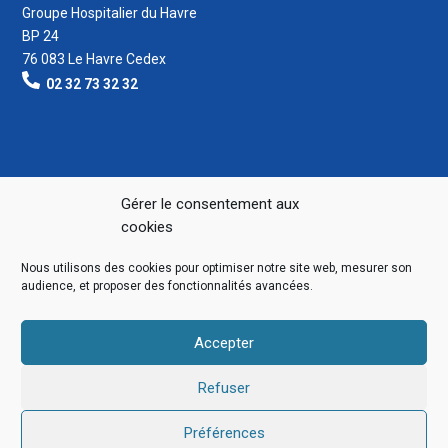
Groupe Hospitalier du Havre
BP 24
76 083 Le Havre Cedex
02 32 73 32 32
Gérer le consentement aux
cookies
Nous utilisons des cookies pour optimiser notre site web, mesurer son
audience, et proposer des fonctionnalités avancées.
Accepter
Refuser
Préférences