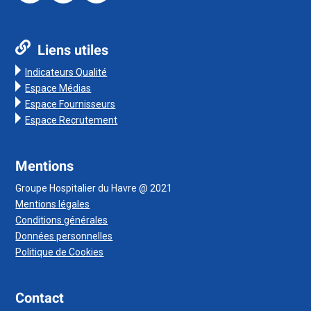
Liens utiles
Indicateurs Qualité
Espace Médias
Espace Fournisseurs
Espace Recrutement
Mentions
Groupe Hospitalier du Havre @ 2021
Mentions légales
Conditions générales
Données personnelles
Politique de Cookies
Contact