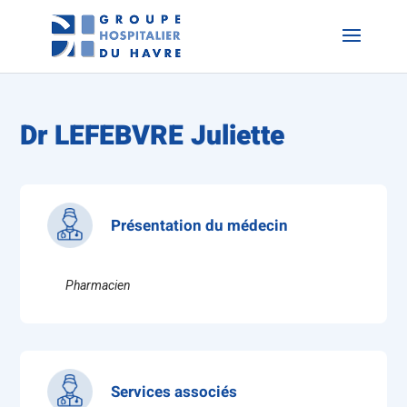
Dr LEFEBVRE Juliette
Présentation du médecin
Pharmacien
Services associés