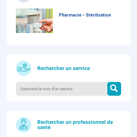
Pharmacie – Stérilisation
Rechercher un service
Rechercher un professionnel de
santé