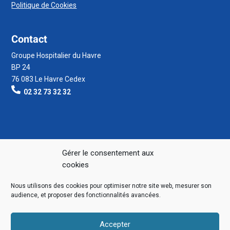
Politique de Cookies
Contact
Groupe Hospitalier du Havre
BP 24
76 083 Le Havre Cedex
02 32 73 32 32
Gérer le consentement aux
cookies
Nous utilisons des cookies pour optimiser notre site web, mesurer son
audience, et proposer des fonctionnalités avancées.
Accepter