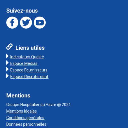
Suivez-nous
Liens utiles
Indicateurs Qualité
Espace Médias
Espace Fournisseurs
Espace Recrutement
Mentions
Groupe Hospitalier du Havre @ 2021
Mentions légales
Conditions générales
Données personnelles