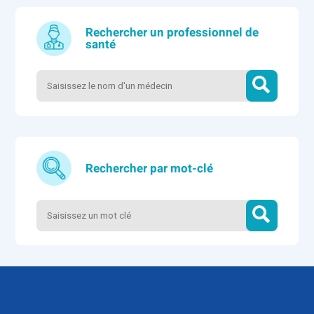
Rechercher un professionnel de
santé
Rechercher par mot-clé