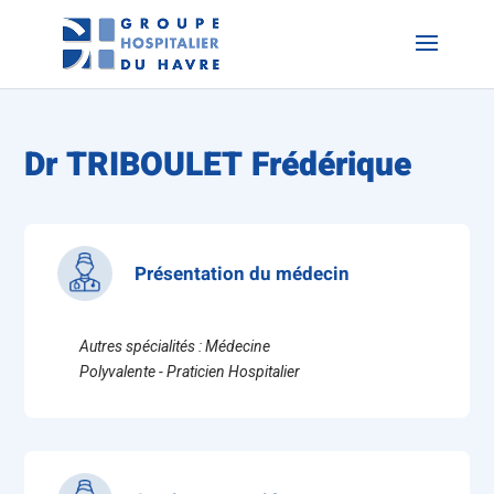
Dr TRIBOULET Frédérique
Présentation du médecin
Autres spécialités : Médecine
Polyvalente - Praticien Hospitalier