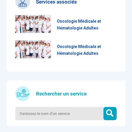
Services associés
Oncologie Médicale et
Hématologie Adultes
Oncologie Médicale et
Hématologie Adultes
Rechercher un service