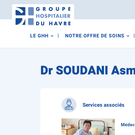
LE GHH
NOTRE OFFRE DE SOINS
Dr SOUDANI As
Services associés
Médeci