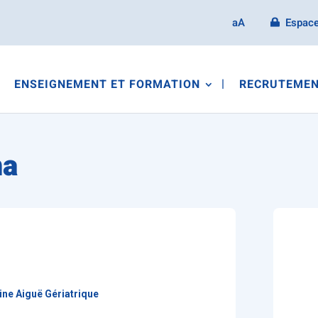
aA
Espace
ENSEIGNEMENT ET FORMATION
RECRUTEMEN
ma
ne Aiguë Gériatrique