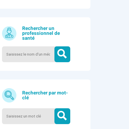
Rechercher un
professionnel de
santé
Rechercher par mot-
clé