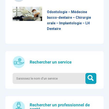
Odontologie – Médecine
bucco-dentaire – Chirurgie
orale – Implantologie – LH
Dentaire
Rechercher un service
Rechercher un professionnel de