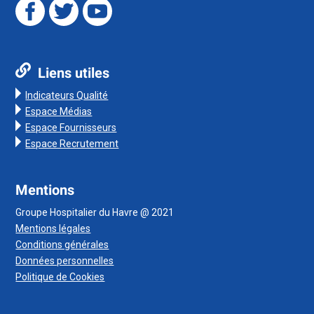
Liens utiles
Indicateurs Qualité
Espace Médias
Espace Fournisseurs
Espace Recrutement
Mentions
Groupe Hospitalier du Havre @ 2021
Mentions légales
Conditions générales
Données personnelles
Politique de Cookies