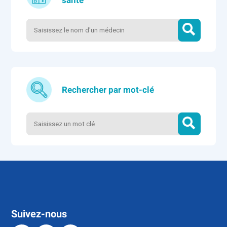
santé
Rechercher par mot-clé
Suivez-nous