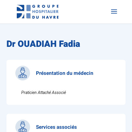
Dr OUADIAH Fadia
Présentation du médecin
Praticien Attaché Associé
Services associés