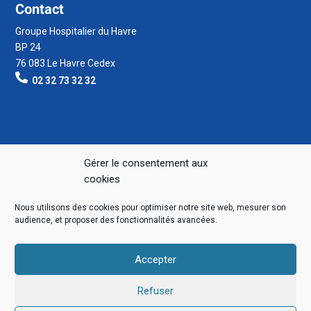
Contact
Groupe Hospitalier du Havre
BP 24
76 083 Le Havre Cedex
02 32 73 32 32
Gérer le consentement aux
cookies
Nous utilisons des cookies pour optimiser notre site web, mesurer son
audience, et proposer des fonctionnalités avancées.
Accepter
Refuser