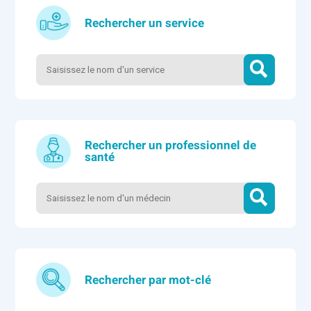
Rechercher un service
Rechercher un professionnel de
santé
Rechercher par mot-clé