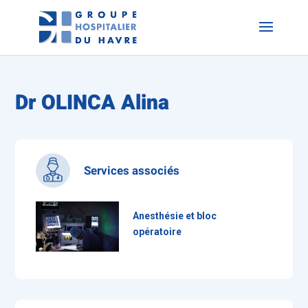
Dr OLINCA Alina
Services associés
Anesthésie et bloc
opératoire