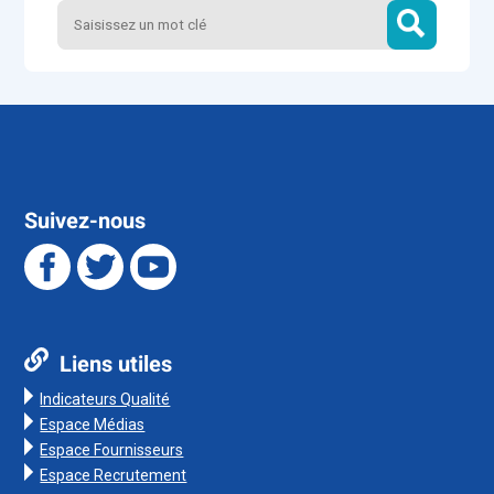
Suivez-nous
Liens utiles
Indicateurs Qualité
Espace Médias
Espace Fournisseurs
Espace Recrutement