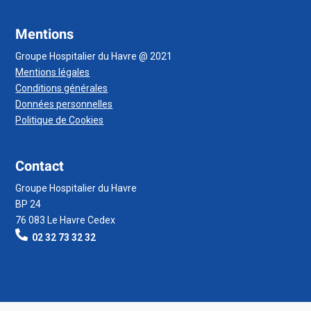
Mentions
Groupe Hospitalier du Havre @ 2021
Mentions légales
Conditions générales
Données personnelles
Politique de Cookies
Contact
Groupe Hospitalier du Havre
BP 24
76 083 Le Havre Cedex
02 32 73 32 32