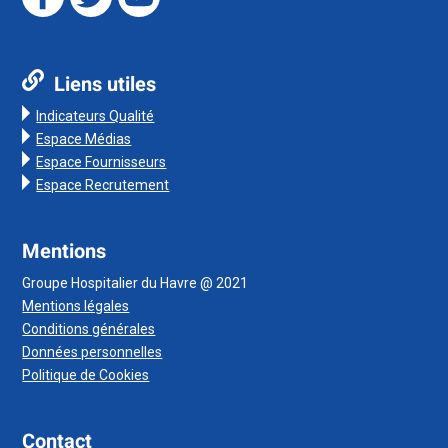
Liens utiles
Indicateurs Qualité
Espace Médias
Espace Fournisseurs
Espace Recrutement
Mentions
Groupe Hospitalier du Havre @ 2021
Mentions légales
Conditions générales
Données personnelles
Politique de Cookies
Contact