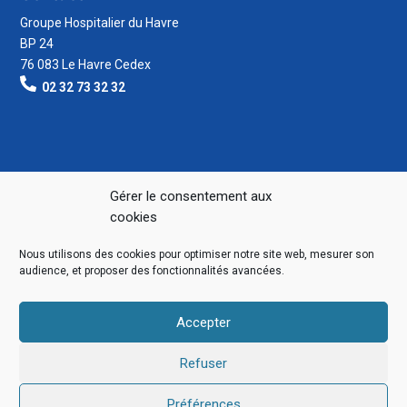
Groupe Hospitalier du Havre
BP 24
76 083 Le Havre Cedex
02 32 73 32 32
Gérer le consentement aux
cookies
Nous utilisons des cookies pour optimiser notre site web, mesurer son
audience, et proposer des fonctionnalités avancées.
Accepter
Refuser
Préférences