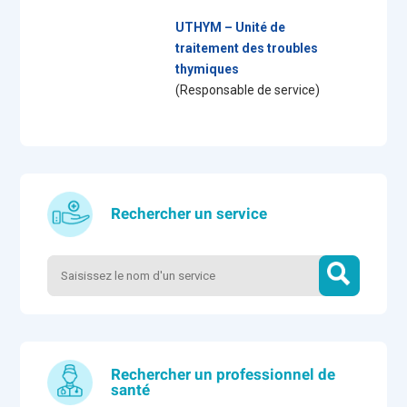
UTHYM – Unité de
traitement des troubles
thymiques
(Responsable de service)
Rechercher un service
Rechercher un professionnel de
santé