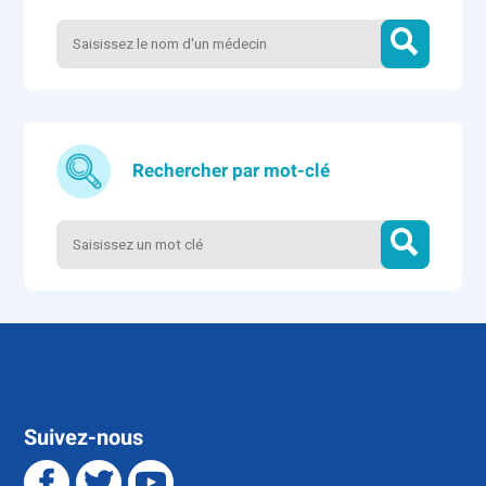
Rechercher par mot-clé
Suivez-nous