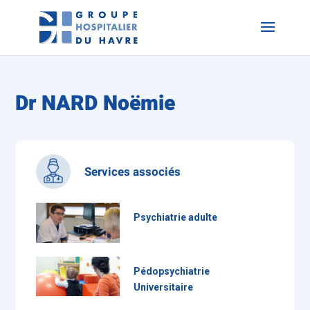
Dr NARD Noëmie
Services associés
Psychiatrie adulte
Pédopsychiatrie
Universitaire