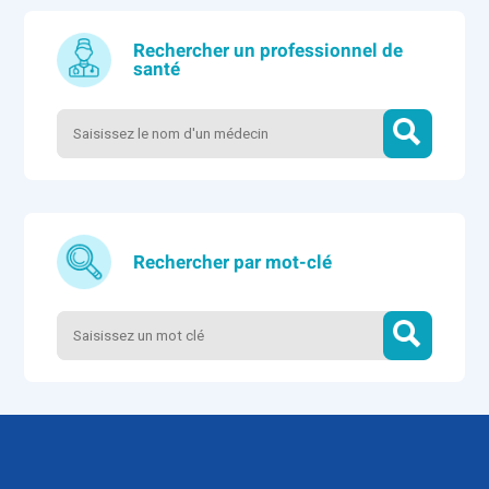
Rechercher un professionnel de
santé
Rechercher par mot-clé