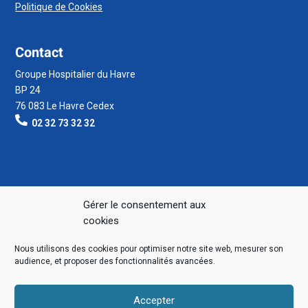
Politique de Cookies
Contact
Groupe Hospitalier du Havre
BP 24
76 083 Le Havre Cedex
02 32 73 32 32
Gérer le consentement aux
cookies
Nous utilisons des cookies pour optimiser notre site web, mesurer son
audience, et proposer des fonctionnalités avancées.
Accepter