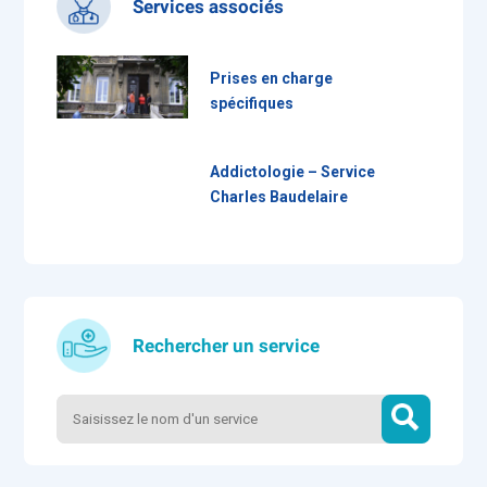
Services associés
Prises en charge
spécifiques
Addictologie – Service
Charles Baudelaire
Rechercher un service