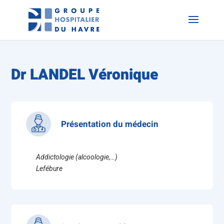
Dr LANDEL Véronique
Présentation du médecin
Addictologie (alcoologie,…)
Lefébure