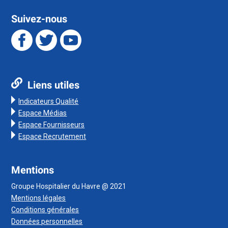
Suivez-nous
Liens utiles
Indicateurs Qualité
Espace Médias
Espace Fournisseurs
Espace Recrutement
Mentions
Groupe Hospitalier du Havre @ 2021
Mentions légales
Conditions générales
Données personnelles